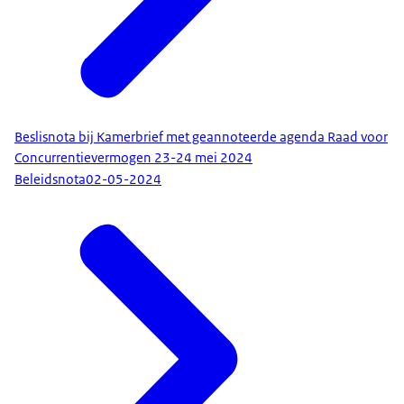
Beslisnota bij Kamerbrief met geannoteerde agenda Raad voor
Concurrentievermogen 23-24 mei 2024
Beleidsnota
02-05-2024