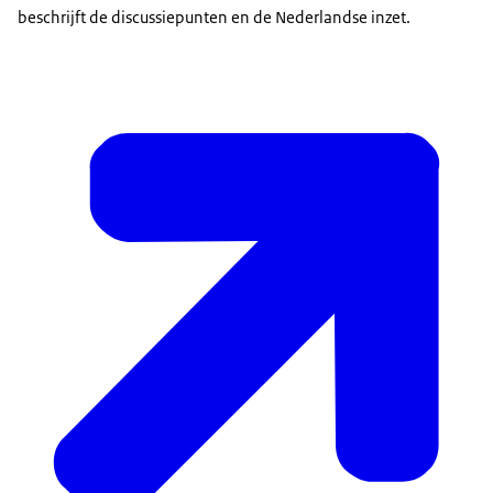
beschrijft de discussiepunten en de Nederlandse inzet.