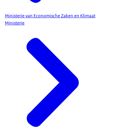
Ministerie van Economische Zaken en Klimaat
Ministerie