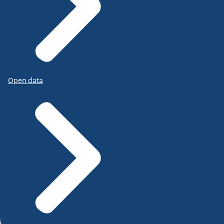
Open data