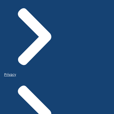
Privacy