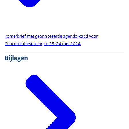
Kamerbrief met geannoteerde agenda Raad voor
Concurrentievermogen 23-24 mei 2024
Bijlagen