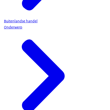
Buitenlandse handel
Onderwerp