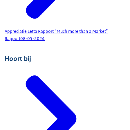
Appreciatie Letta Rapport “Much more than a Market”
Rapport
08-05-2024
Hoort bij