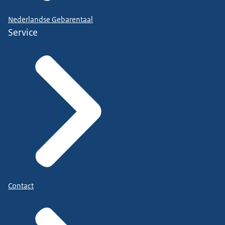
Nederlandse Gebarentaal
Service
Contact