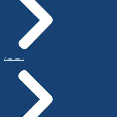
Abonneren