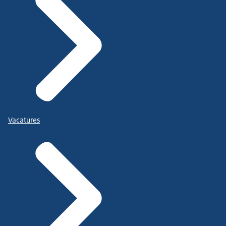
Vacatures