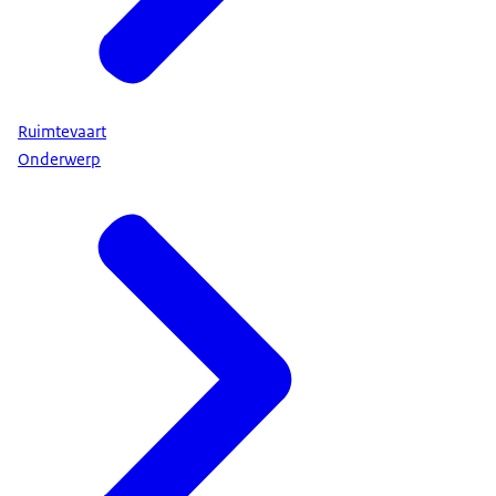
Ruimtevaart
Onderwerp