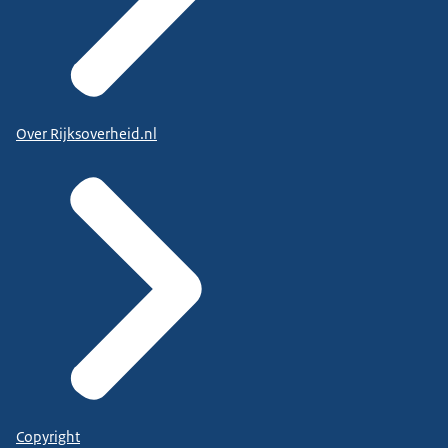
Over Rijksoverheid.nl
Copyright