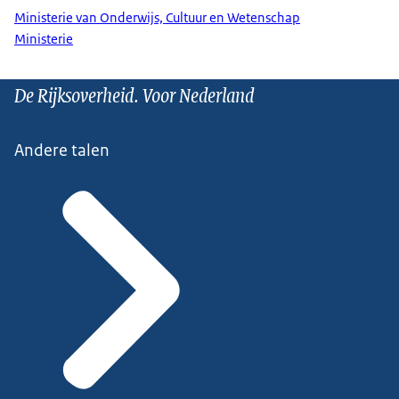
Ministerie van Onderwijs, Cultuur en Wetenschap
Ministerie
De Rijksoverheid. Voor Nederland
Andere talen