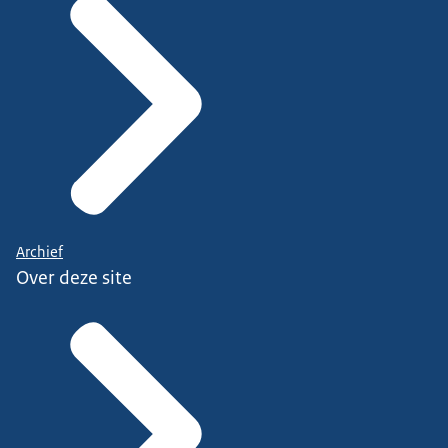
Archief
Over deze site