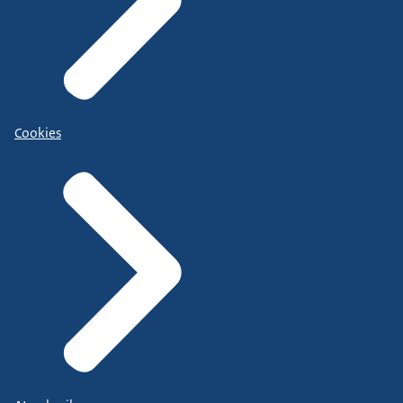
Cookies