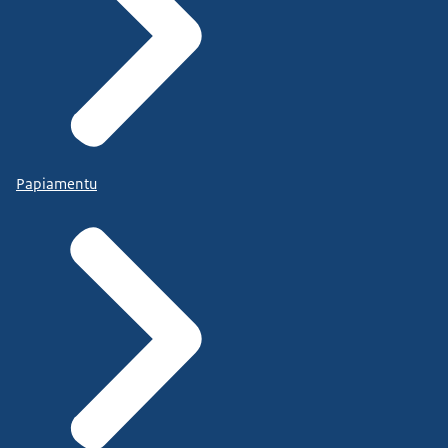
Papiamentu