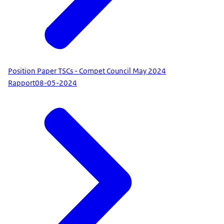
Position Paper TSCs - Compet Council May 2024
Rapport
08-05-2024