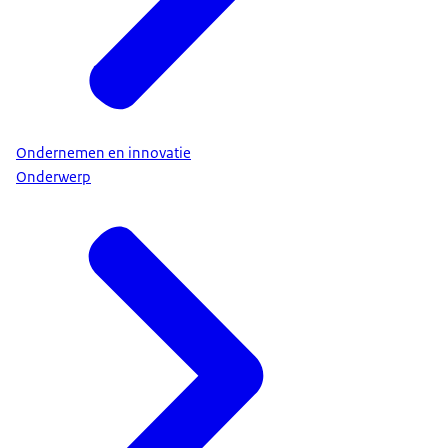
Ondernemen en innovatie
Onderwerp