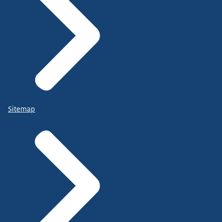
Sitemap