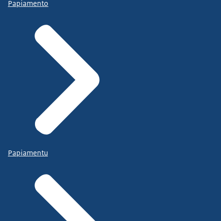
Papiamento
Papiamentu