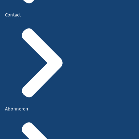
Contact
Abonneren