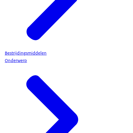
Bestrijdingsmiddelen
Onderwerp