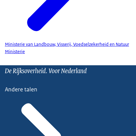
Ministerie van Landbouw, Visserij, Voedselzekerheid en Natuur
Ministerie
De Rijksoverheid. Voor Nederland
Andere talen