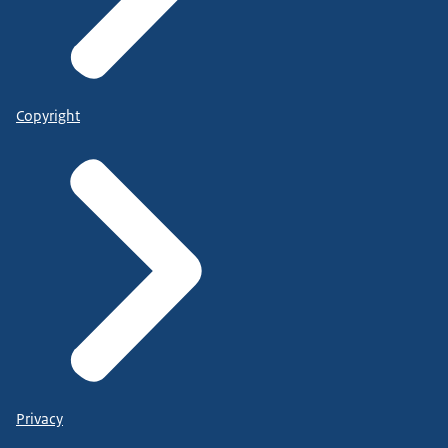
Copyright
Privacy