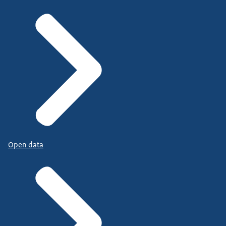
Open data