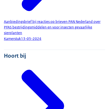
Aanbiedingsbrief bij reacties op brieven PAN Nederland over
PFAS bestrijdingsmiddelen en voor insecten gevaarlijke
sierplanten
Kamerstuk
13-05-2024
Hoort bij