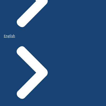
English