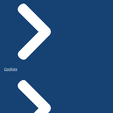
Cookies