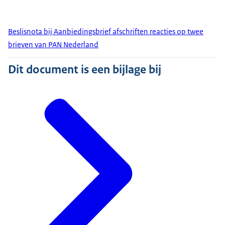
Beslisnota bij Aanbiedingsbrief afschriften reacties op twee
brieven van PAN Nederland
Dit document is een bijlage bij