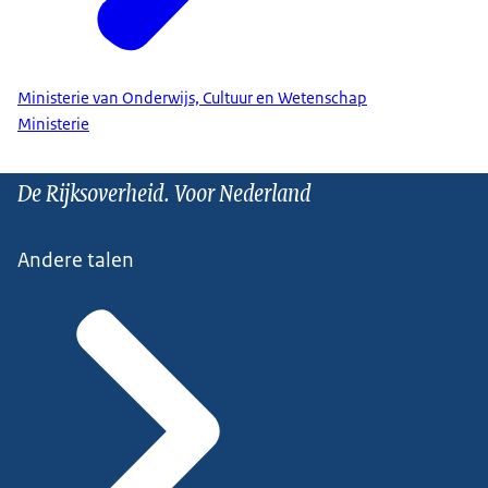
Ministerie van Onderwijs, Cultuur en Wetenschap
Ministerie
De Rijksoverheid. Voor Nederland
Andere talen