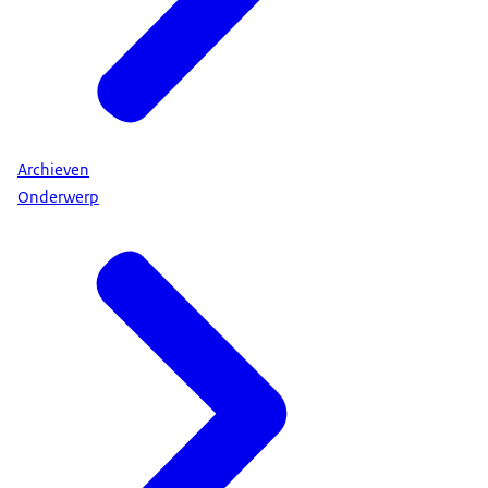
Archieven
Onderwerp