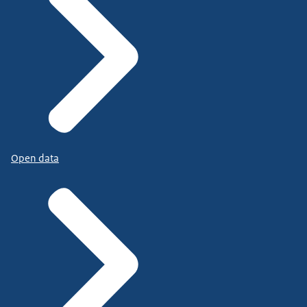
Open data