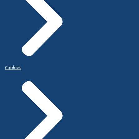
Cookies