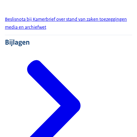
Beslisnota bij Kamerbrief over stand van zaken toezeggingen
media en archiefwet
Bijlagen