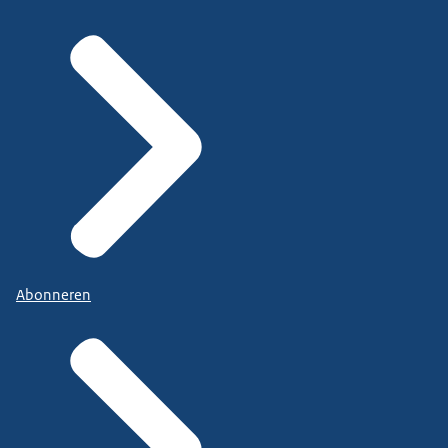
Abonneren