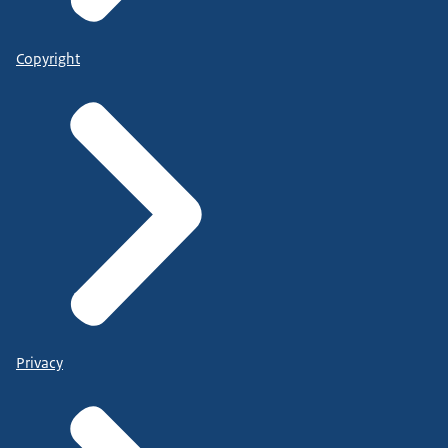
Copyright
Privacy