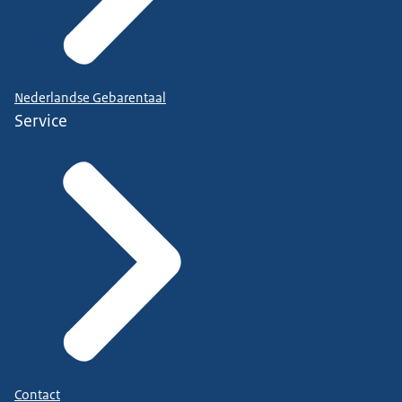
Nederlandse Gebarentaal
Service
Contact