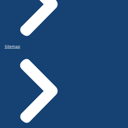
Sitemap