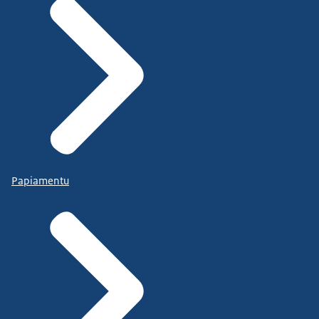
Papiamentu