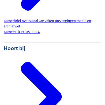
Kamerbrief over stand van zaken toezeggingen media en
archiefwet
Kamerstuk
15-05-2024
Hoort bij