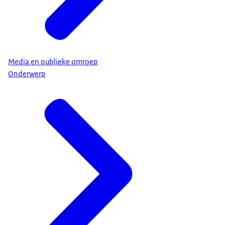
Media en publieke omroep
Onderwerp