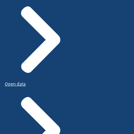
Open data