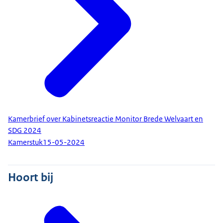
Kamerbrief over Kabinetsreactie Monitor Brede Welvaart en
SDG 2024
Kamerstuk
15-05-2024
Hoort bij