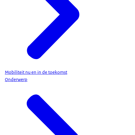
Mobiliteit nu en in de toekomst
Onderwerp