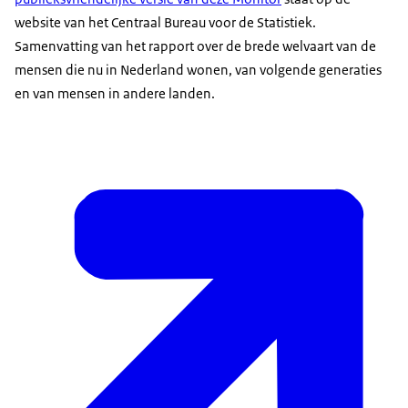
website van het Centraal Bureau voor de Statistiek.
Samenvatting van het rapport over de brede welvaart van de
mensen die nu in Nederland wonen, van volgende generaties
en van mensen in andere landen.