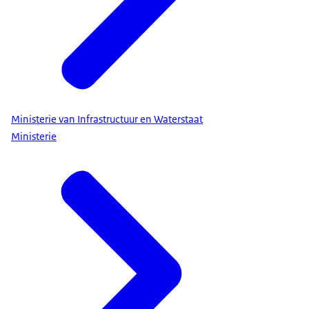
Ministerie van Infrastructuur en Waterstaat
Ministerie