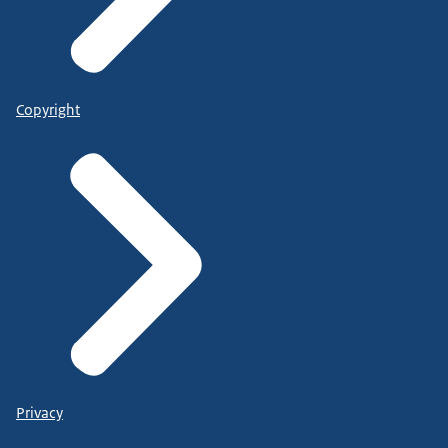
Copyright
Privacy