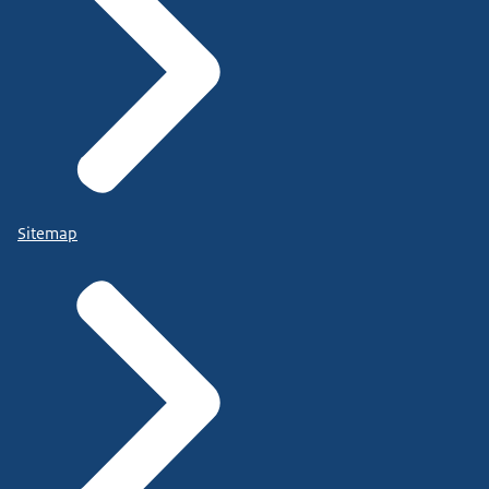
Sitemap