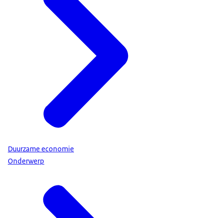
Duurzame economie
Onderwerp