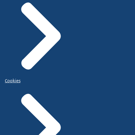
Cookies