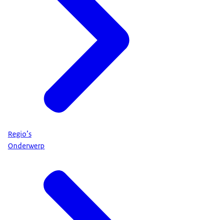
Regio’s
Onderwerp