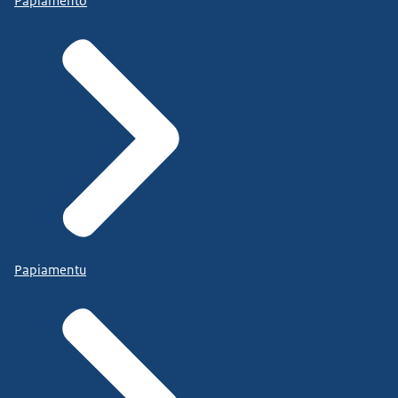
Papiamento
Papiamentu