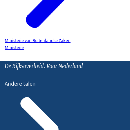
Ministerie van Buitenlandse Zaken
Ministerie
De Rijksoverheid. Voor Nederland
Andere talen