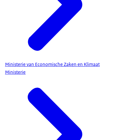
Ministerie van Economische Zaken en Klimaat
Ministerie