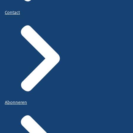
Contact
Abonneren