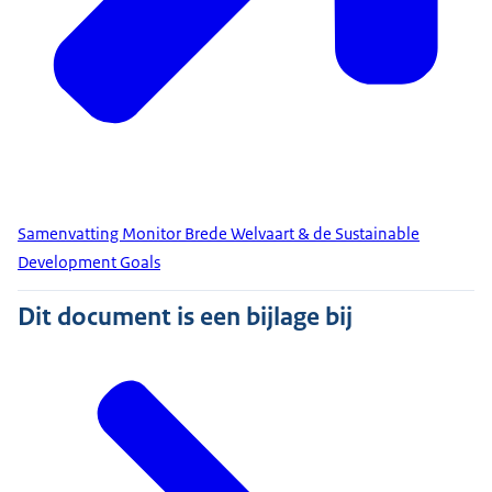
Samenvatting Monitor Brede Welvaart & de Sustainable
Development Goals
Dit document is een bijlage bij