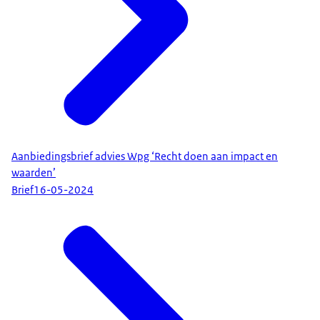
Aanbiedingsbrief advies Wpg ‘Recht doen aan impact en
waarden’
Brief
16-05-2024