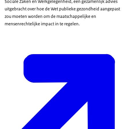
Sociale Zaken en Werkgelegenheid, een gezamenlijk advies
uitgebracht over hoe de Wet publieke gezondheid aangepast
zou moeten worden om de maatschappelijke en
mensenrechtelijke impact in te regelen.