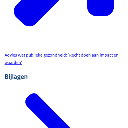
Advies Wet publieke gezondheid: ‘Recht doen aan impact en
waarden’
Bijlagen