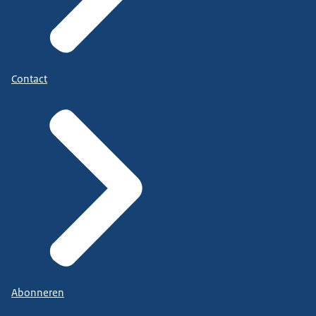
Contact
Abonneren