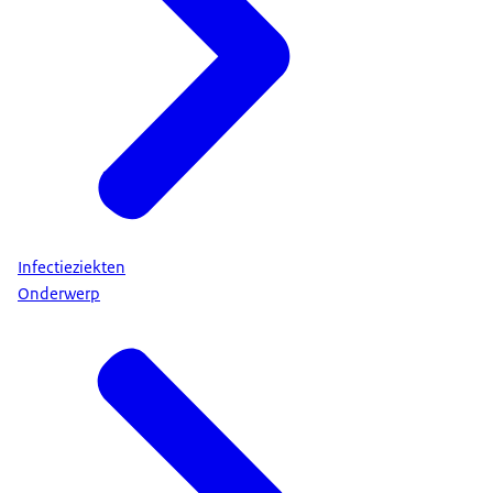
Infectieziekten
Onderwerp