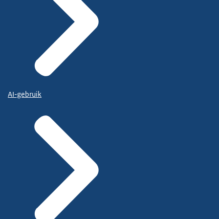
AI-gebruik