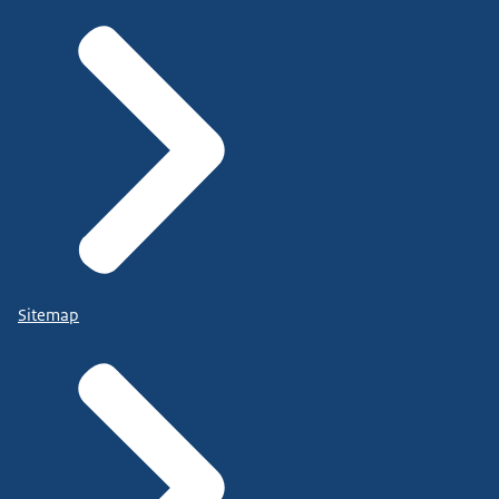
Sitemap