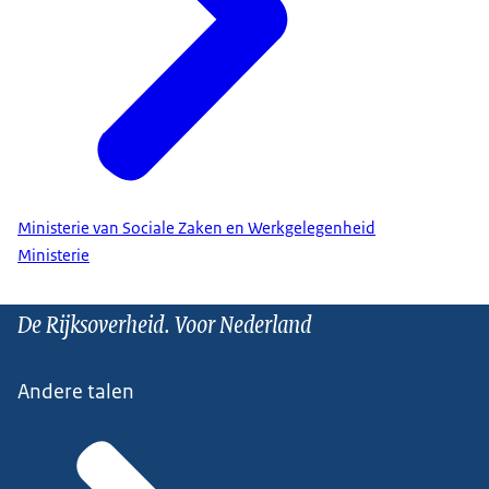
Ministerie van Sociale Zaken en Werkgelegenheid
Ministerie
De Rijksoverheid. Voor Nederland
Andere talen