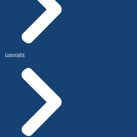
Copyright