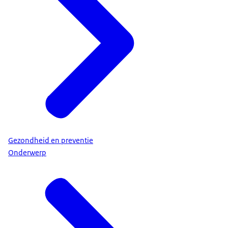
Gezondheid en preventie
Onderwerp