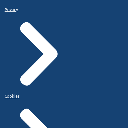
Privacy
Cookies