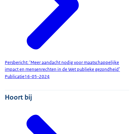
Persbericht: ‘Meer aandacht nodig voor maatschappelijke
impact en mensenrechten in de Wet publieke gezondheid’
Publicatie
16-05-2024
Hoort bij