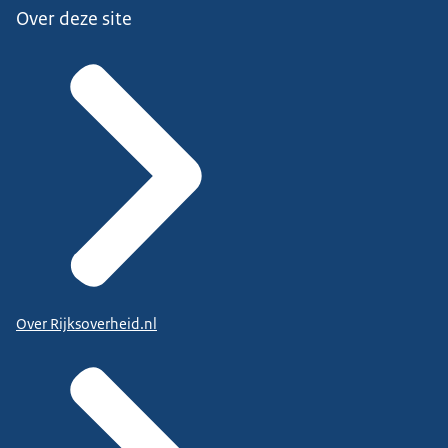
Over deze site
Over Rijksoverheid.nl