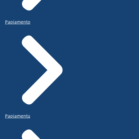
Papiamento
Papiamentu