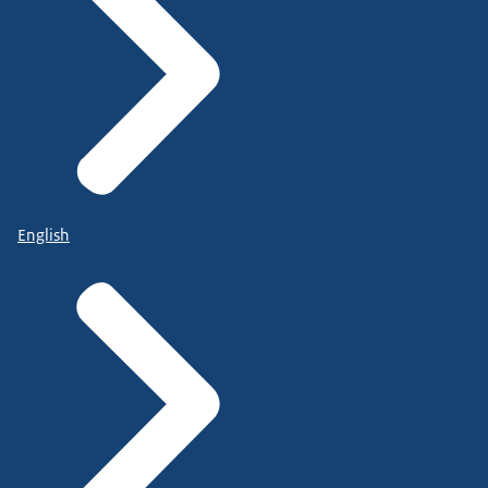
English