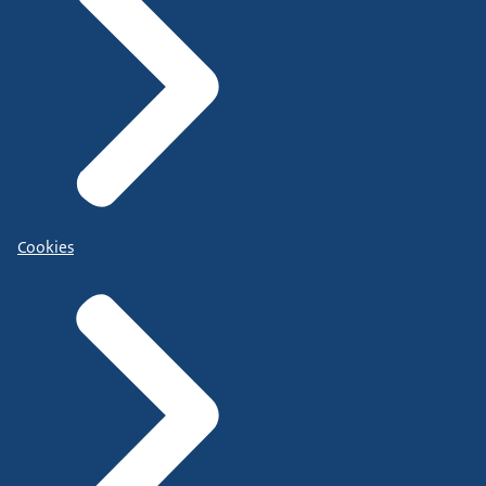
Cookies