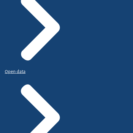
Open data