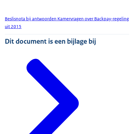
Beslisnota bij antwoorden Kamervragen over Backpay-regeling
uit 2015
Dit document is een bijlage bij