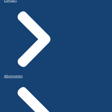
Contact
Abonneren