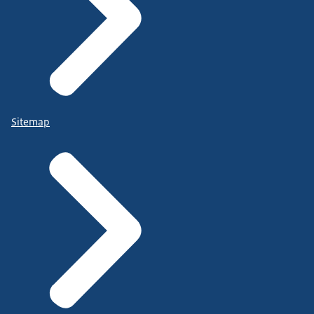
Sitemap