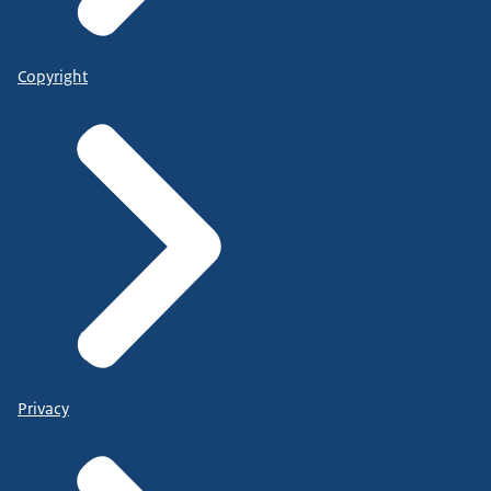
Copyright
Privacy