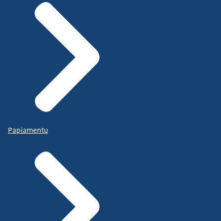
Papiamentu