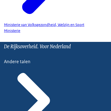
Ministerie van Volksgezondheid, Welzijn en Sport
Ministerie
De Rijksoverheid. Voor Nederland
Andere talen