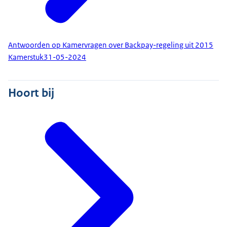
Antwoorden op Kamervragen over Backpay-regeling uit 2015
Kamerstuk
31-05-2024
Hoort bij