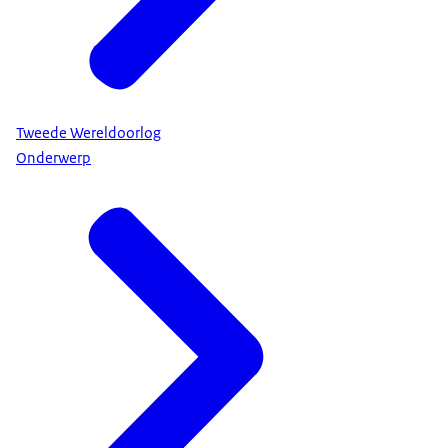
Tweede Wereldoorlog
Onderwerp