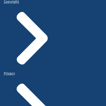
Copyright
Privacy