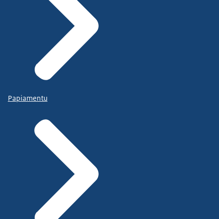
Papiamentu