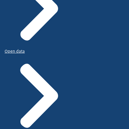
Open data