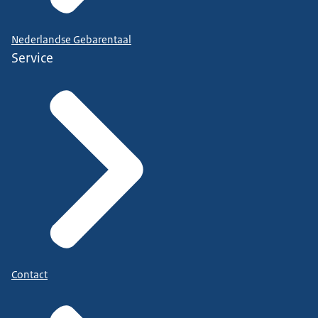
Nederlandse Gebarentaal
Service
Contact