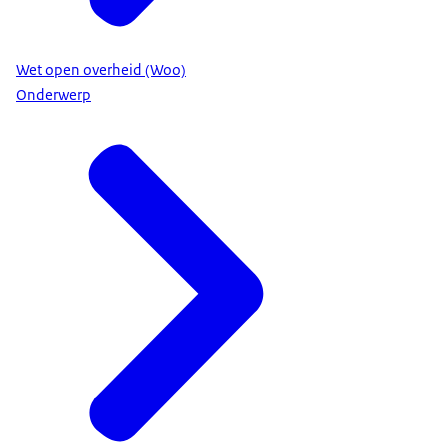
Wet open overheid (Woo)
Onderwerp