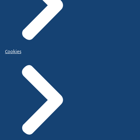
Cookies