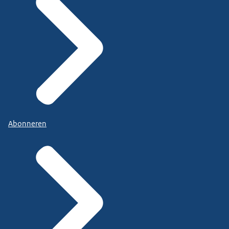
Abonneren