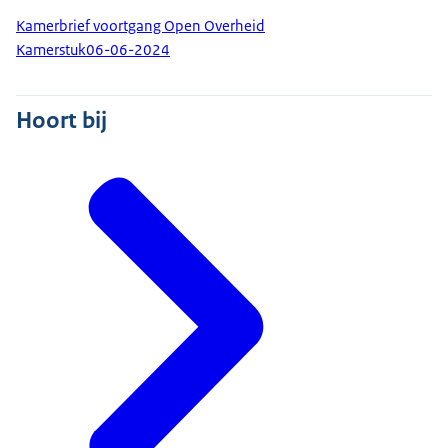
Kamerbrief voortgang Open Overheid
Kamerstuk
06-06-2024
Hoort bij