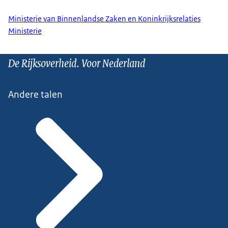
Ministerie van Binnenlandse Zaken en Koninkrijksrelaties
Ministerie
De Rijksoverheid. Voor Nederland
Andere talen