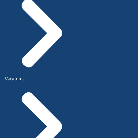
Vacatures