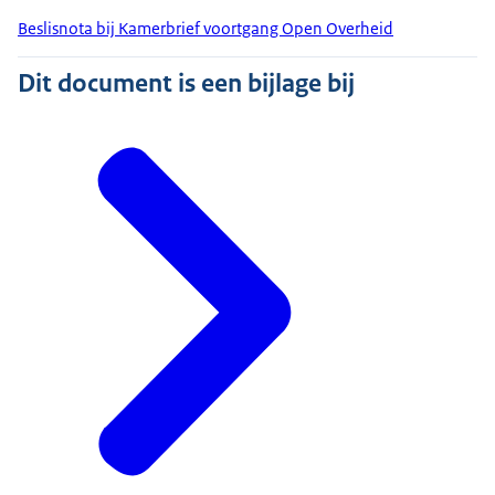
Beslisnota bij Kamerbrief voortgang Open Overheid
Dit document is een bijlage bij