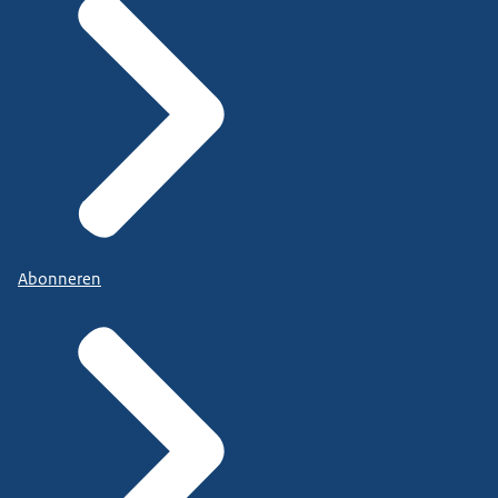
Abonneren