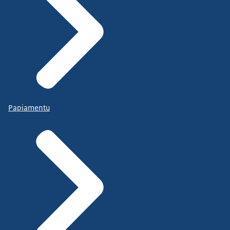
Papiamentu