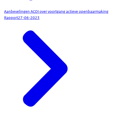
Aanbevelingen ACOI over voortgang actieve openbaarmaking
Rapport
27-06-2023