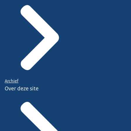
Archief
Over deze site