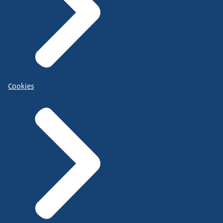
Cookies