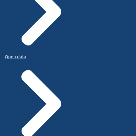
Open data