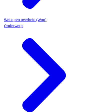
Wet open overheid (Woo)
Onderwerp