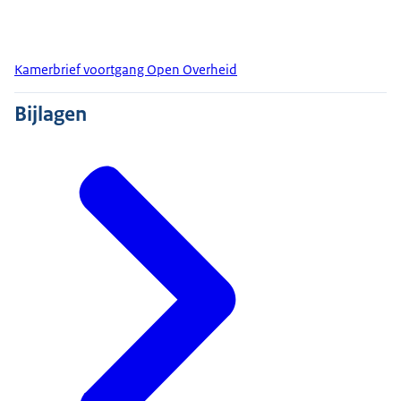
Kamerbrief voortgang Open Overheid
Bijlagen