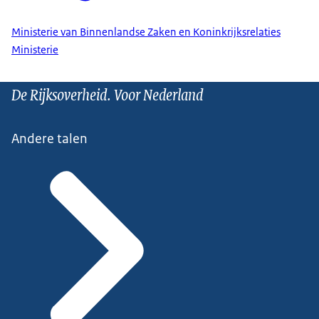
Ministerie van Binnenlandse Zaken en Koninkrijksrelaties
Ministerie
De Rijksoverheid. Voor Nederland
Andere talen