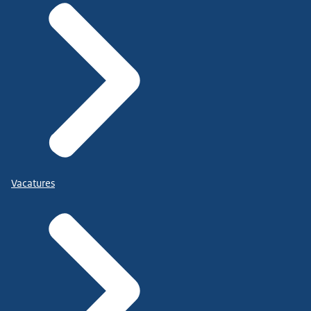
Vacatures