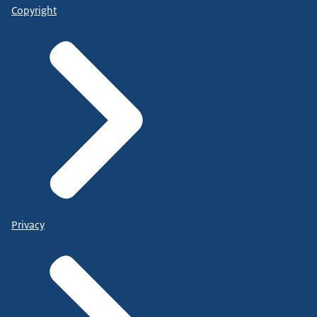
Copyright
Privacy