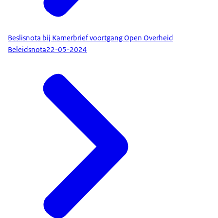
Beslisnota bij Kamerbrief voortgang Open Overheid
Beleidsnota
22-05-2024