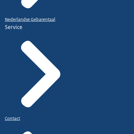
Nederlandse Gebarentaal
Service
Contact