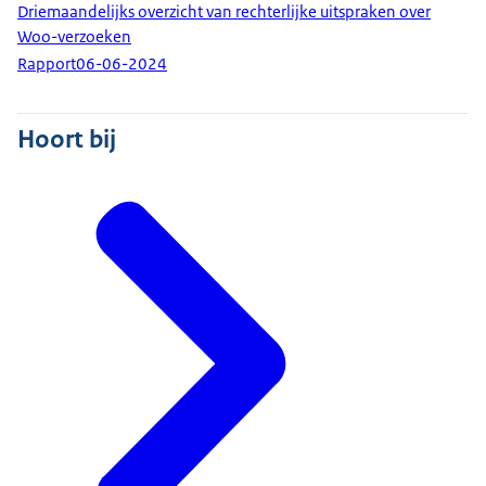
Driemaandelijks overzicht van rechterlijke uitspraken over
Woo-verzoeken
Rapport
06-06-2024
Hoort bij