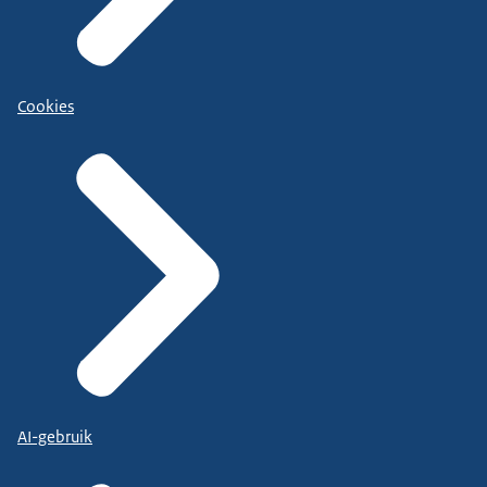
Cookies
AI-gebruik