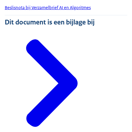
Beslisnota bij Verzamelbrief AI en Algoritmes
Dit document is een bijlage bij