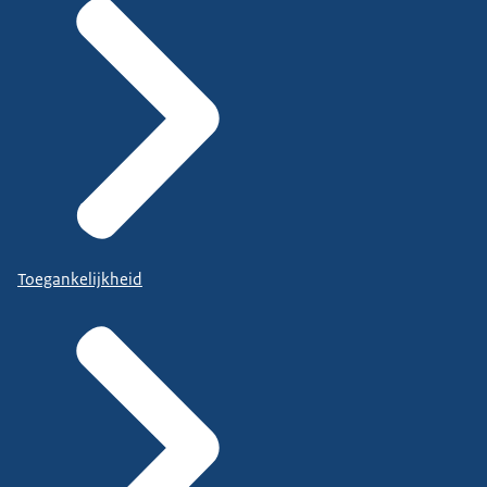
Toegankelijkheid