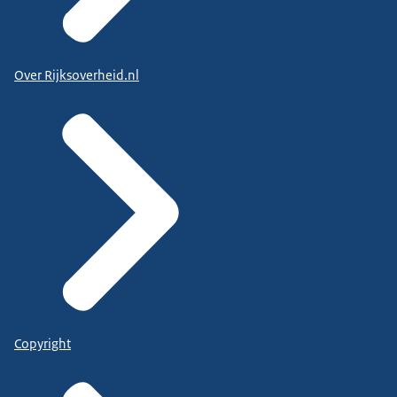
Over Rijksoverheid.nl
Copyright