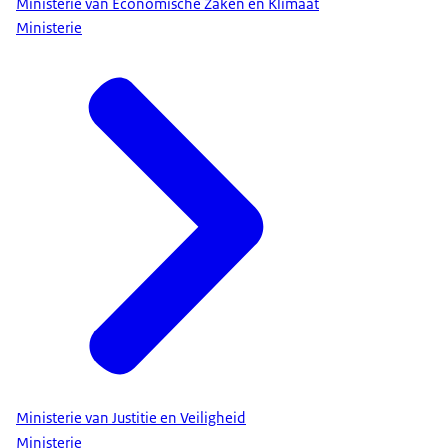
Ministerie van Economische Zaken en Klimaat
Ministerie
Ministerie van Justitie en Veiligheid
Ministerie