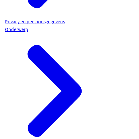
Privacy en persoonsgegevens
Onderwerp