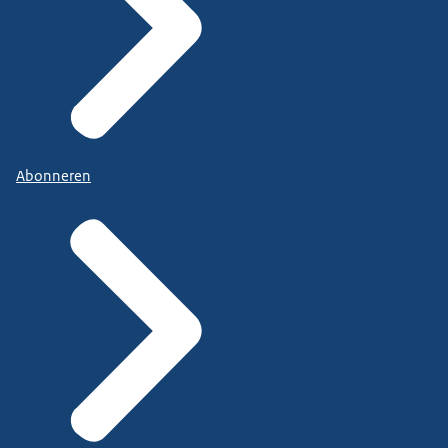
Abonneren