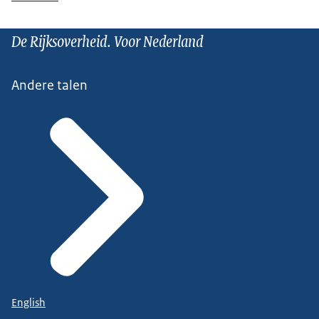
De Rijksoverheid. Voor Nederland
Andere talen
English