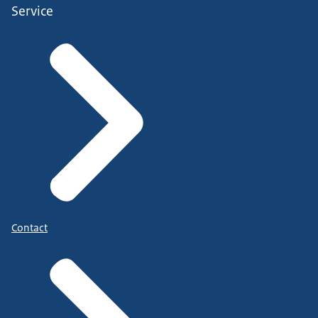
Service
Contact