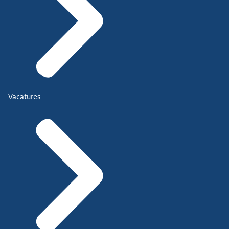
Vacatures