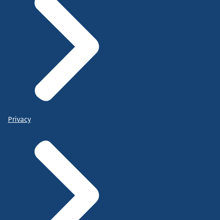
Privacy