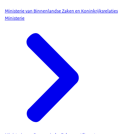
Ministerie van Binnenlandse Zaken en Koninkrijksrelaties
Ministerie