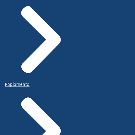
Papiamento