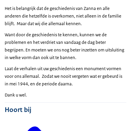
Het is belangrijk dat de geschiedenis van Zanna en alle
anderen die hetzelfde is overkomen, niet alleen in de familie
blijft. Maar dat wij die allemaal kennen.
Want door de geschiedenis te kennen, kunnen we de
problemen en het verdriet van vandaag de dag beter
begrijpen. En moeten we ons nog beter inzetten om uitsluiting
in welke vorm dan ook uit te bannen.
Laat de verhalen uit uw geschiedenis een monument vormen
voor ons allemaal. Zodat we nooit vergeten wat er gebeurd is
in mei 1944, en de periode daarna.
Dank u wel.
Hoort bij