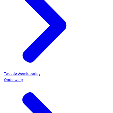
Tweede Wereldoorlog
Onderwerp