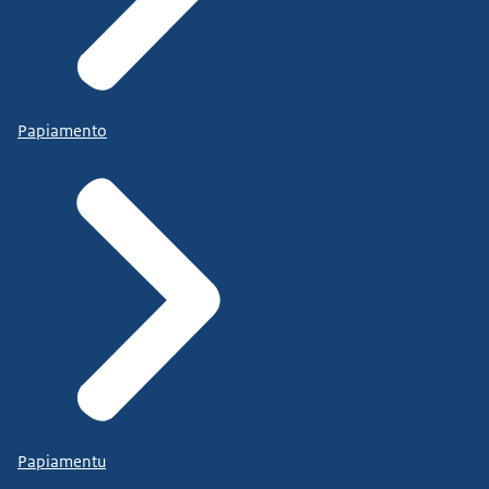
Papiamento
Papiamentu