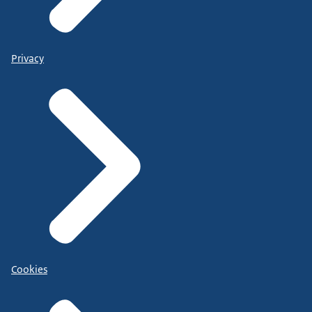
Privacy
Cookies