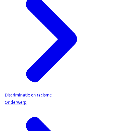
Discriminatie en racisme
Onderwerp