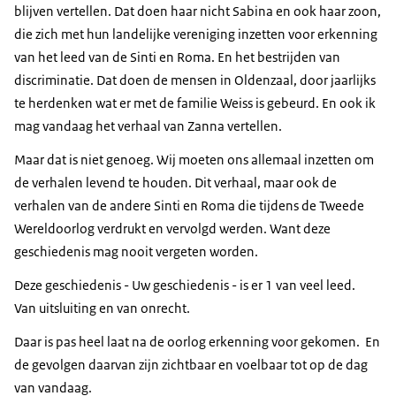
blijven vertellen. Dat doen haar nicht Sabina en ook haar zoon,
die zich met hun landelijke vereniging inzetten voor erkenning
van het leed van de Sinti en Roma. En het bestrijden van
discriminatie. Dat doen de mensen in Oldenzaal, door jaarlijks
te herdenken wat er met de familie Weiss is gebeurd. En ook ik
mag vandaag het verhaal van Zanna vertellen.
Maar dat is niet genoeg. Wij moeten ons allemaal inzetten om
de verhalen levend te houden. Dit verhaal, maar ook de
verhalen van de andere Sinti en Roma die tijdens de Tweede
Wereldoorlog verdrukt en vervolgd werden. Want deze
geschiedenis mag nooit vergeten worden.
Deze geschiedenis - Uw geschiedenis - is er 1 van veel leed.
Van uitsluiting en van onrecht.
Daar is pas heel laat na de oorlog erkenning voor gekomen. En
de gevolgen daarvan zijn zichtbaar en voelbaar tot op de dag
van vandaag.