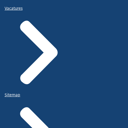
Vacatures
Sitemap