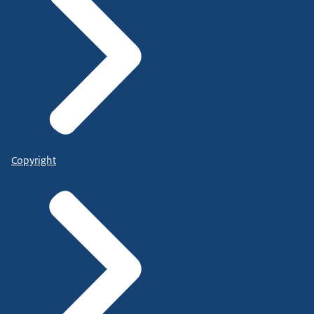
Copyright