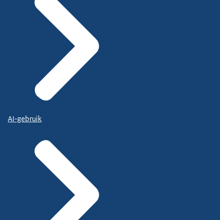
AI-gebruik