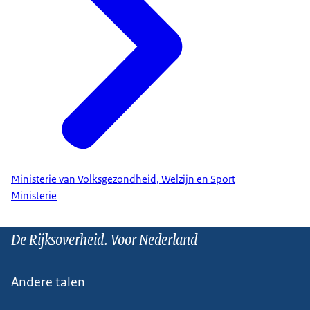
Ministerie van Volksgezondheid, Welzijn en Sport
Ministerie
De Rijksoverheid. Voor Nederland
Andere talen