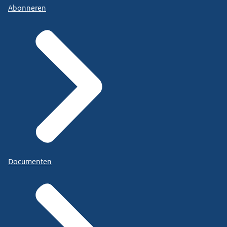
Abonneren
Documenten