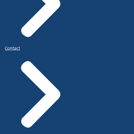
Contact