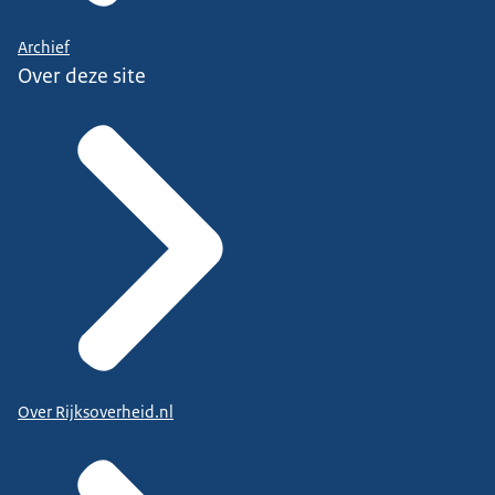
Archief
Over deze site
Over Rijksoverheid.nl