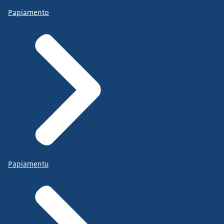
Papiamento
Papiamentu