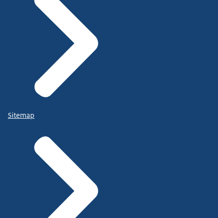
Sitemap