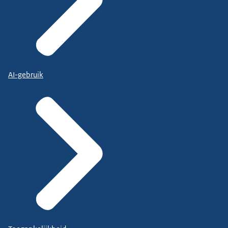
AI-gebruik