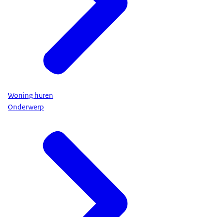
Woning huren
Onderwerp