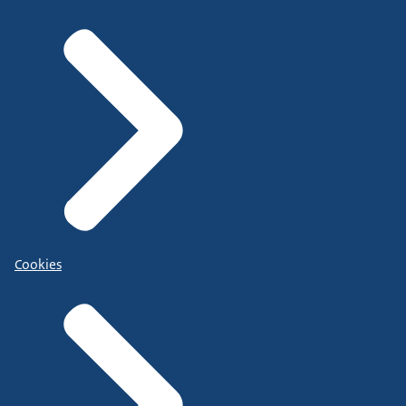
Cookies