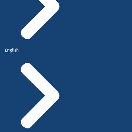
English