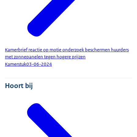
Kamerbrief reactie op motie onderzoek beschermen huurders
met zonnepanelen tegen hogere prijzen
Kamerstuk
03-06-2024
Hoort bij