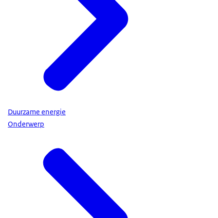
Duurzame energie
Onderwerp