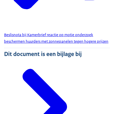
Beslisnota bij Kamerbrief reactie op motie onderzoek
beschermen huurders met zonnepanelen tegen hogere prijzen
Dit document is een bijlage bij