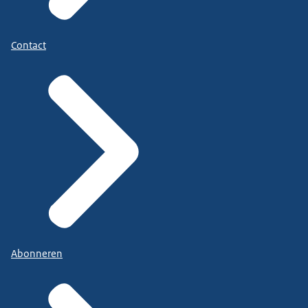
Contact
Abonneren