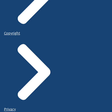
Copyright
Privacy