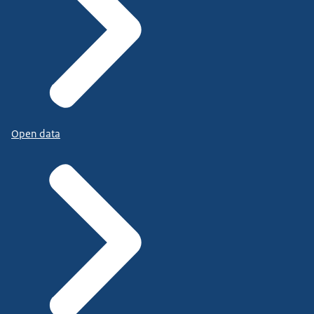
Open data