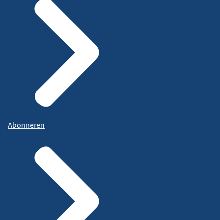
Abonneren