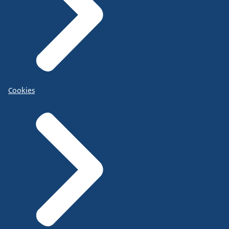
Cookies