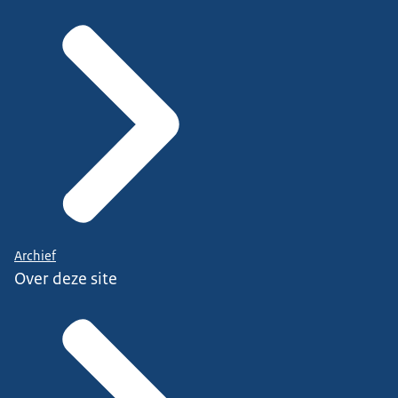
Archief
Over deze site