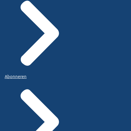
Abonneren