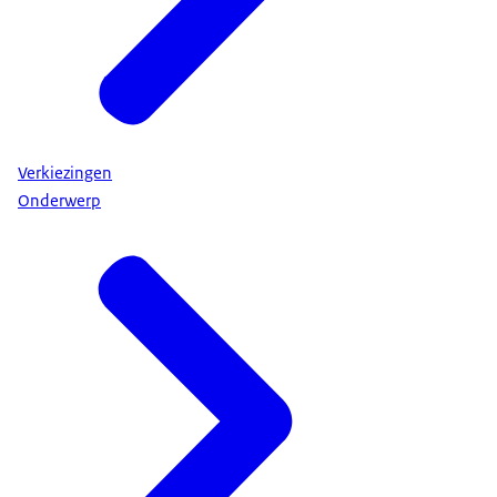
Verkiezingen
Onderwerp