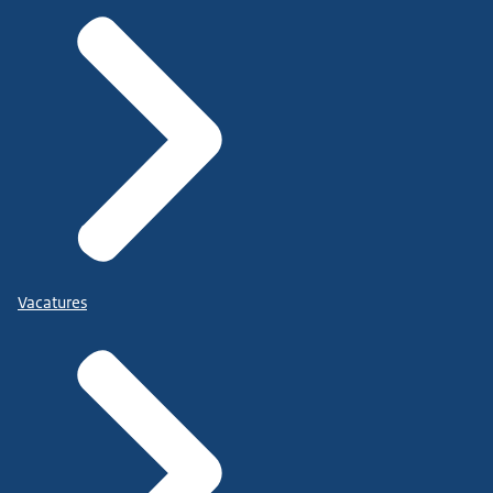
Vacatures