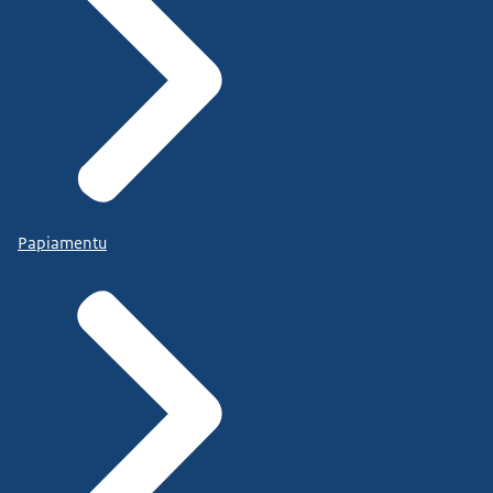
Papiamentu