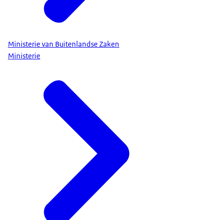
Ministerie van Buitenlandse Zaken
Ministerie