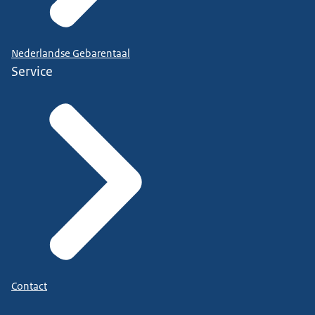
Nederlandse Gebarentaal
Service
Contact