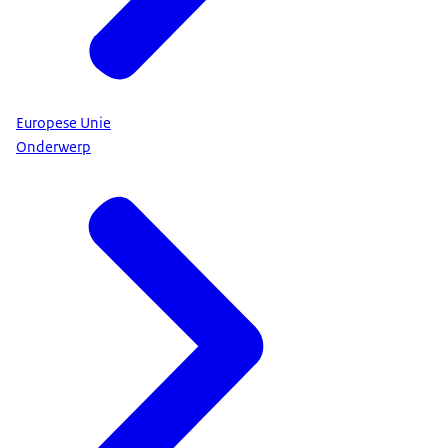
Europese Unie
Onderwerp