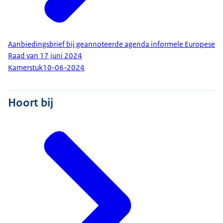
Aanbiedingsbrief bij geannoteerde agenda informele Europese
Raad van 17 juni 2024
Kamerstuk
10-06-2024
Hoort bij