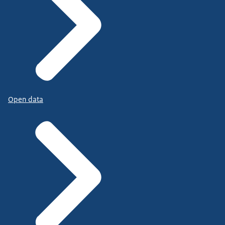
Open data