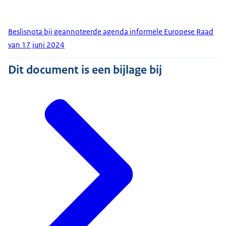
Beslisnota bij geannoteerde agenda informele Europese Raad
van 17 juni 2024
Dit document is een bijlage bij