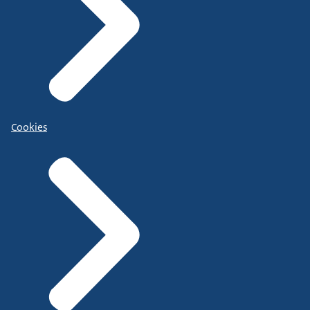
Cookies