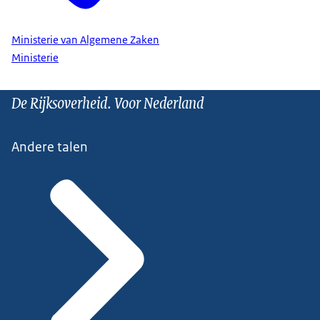
Ministerie van Algemene Zaken
Ministerie
De Rijksoverheid. Voor Nederland
Andere talen