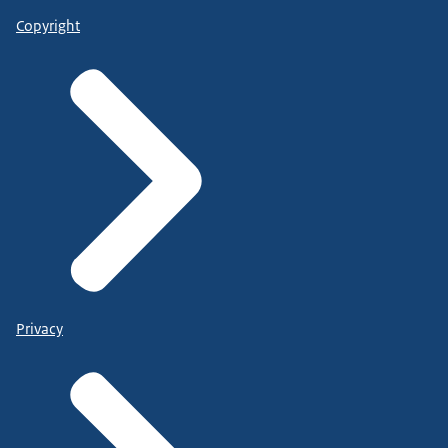
Copyright
Privacy