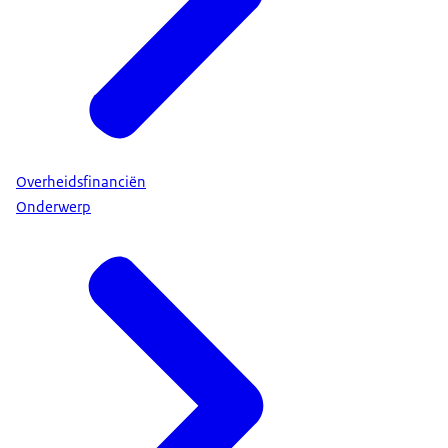
Overheidsfinanciën
Onderwerp