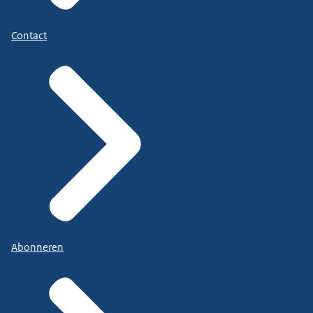
Contact
Abonneren