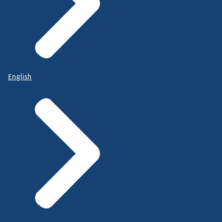
English