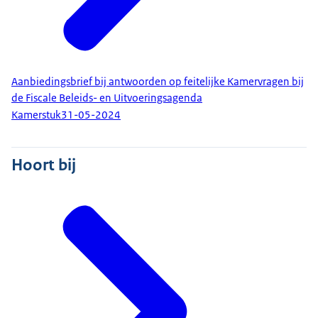
Aanbiedingsbrief bij antwoorden op feitelijke Kamervragen bij
de Fiscale Beleids- en Uitvoeringsagenda
Kamerstuk
31-05-2024
Hoort bij