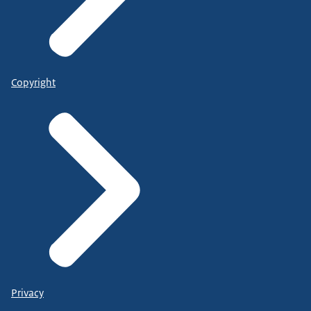
Copyright
Privacy