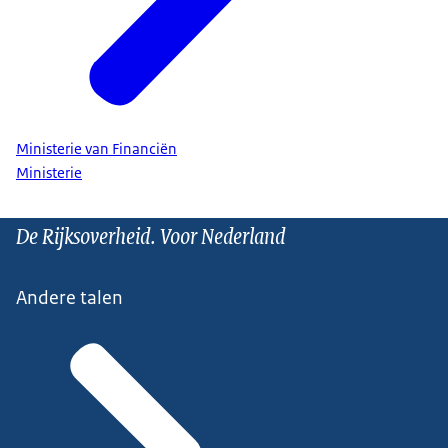
Ministerie van Financiën
Ministerie
De Rijksoverheid. Voor Nederland
Andere talen