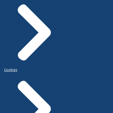
Cookies