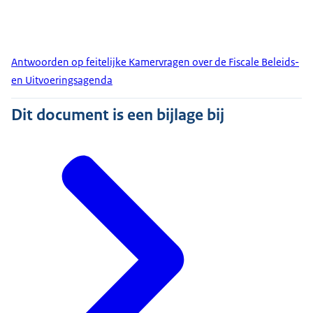
Antwoorden op feitelijke Kamervragen over de Fiscale Beleids-
en Uitvoeringsagenda
Dit document is een bijlage bij