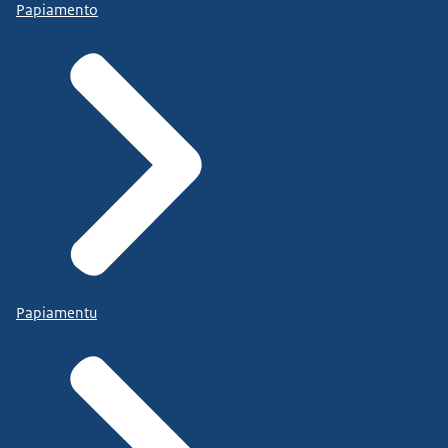
Papiamento
Papiamentu