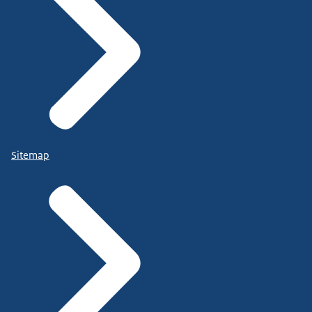
Sitemap