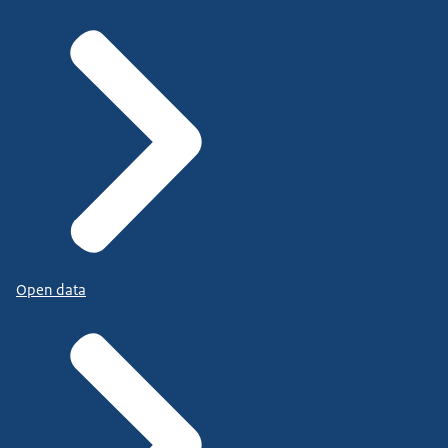
Open data