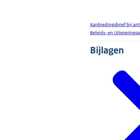
Aanbiedingsbrief bij ant
Beleids- en Uitvoering
Bijlagen