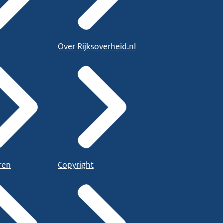
Over Rijksoverheid.nl
ren
Copyright