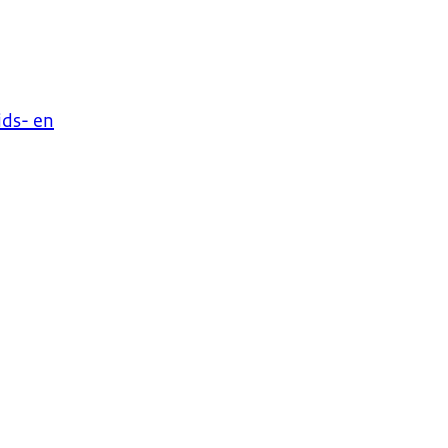
ids- en