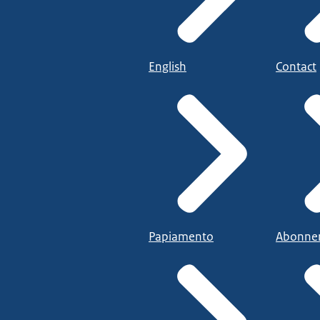
English
Contact
Papiamento
Abonne