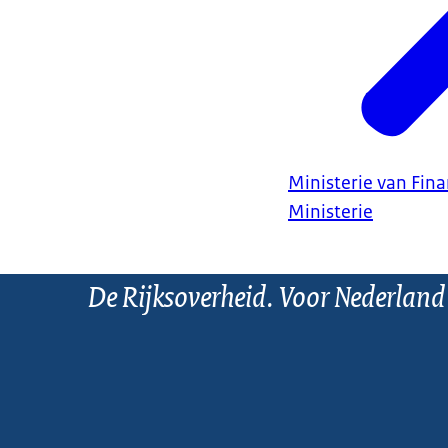
Ministerie van Fin
Ministerie
De Rijksoverheid. Voor Nederland