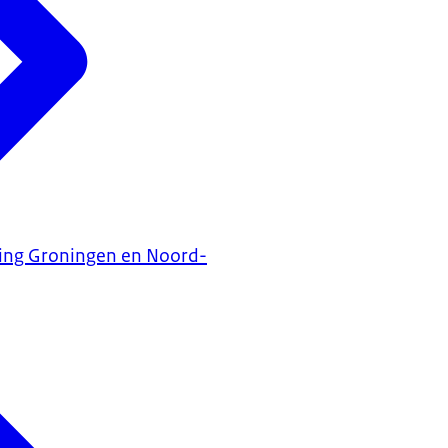
ning Groningen en Noord-