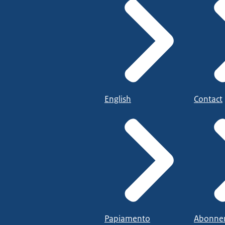
English
Contact
Papiamento
Abonne