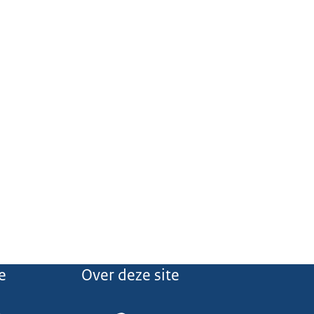
e
Over deze site