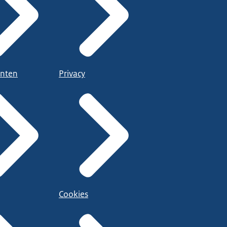
nten
Privacy
Cookies