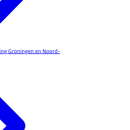
ning Groningen en Noord-