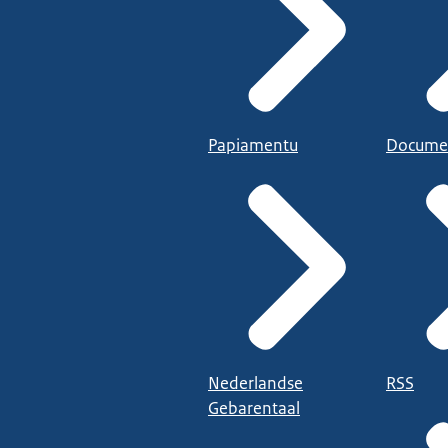
Papiamentu
Docume
Nederlandse
RSS
Gebarentaal