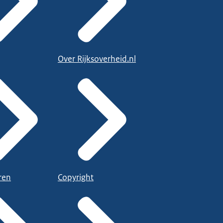
Over Rijksoverheid.nl
ren
Copyright