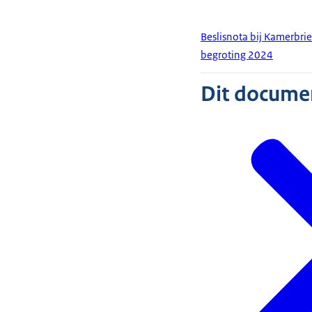
Beslisnota bij Kamerbrie
begroting 2024
Dit document