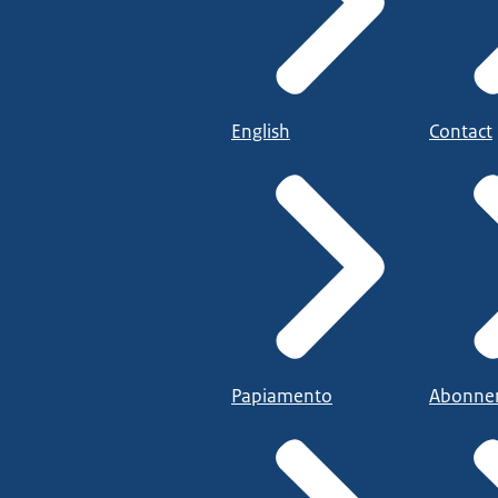
English
Contact
Papiamento
Abonne