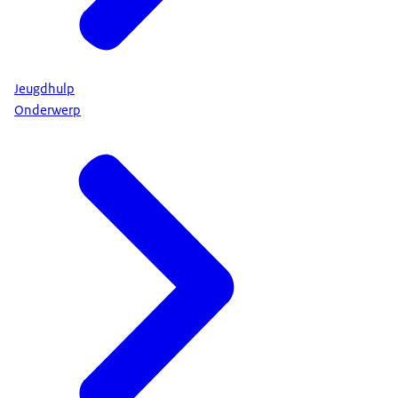
Jeugdhulp
Onderwerp