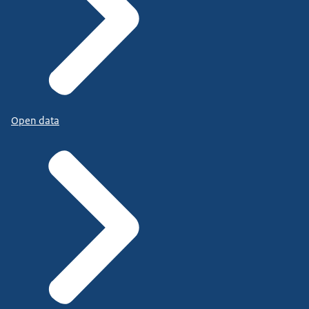
Open data