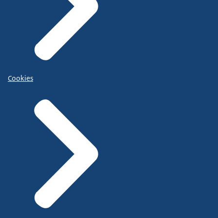
Cookies