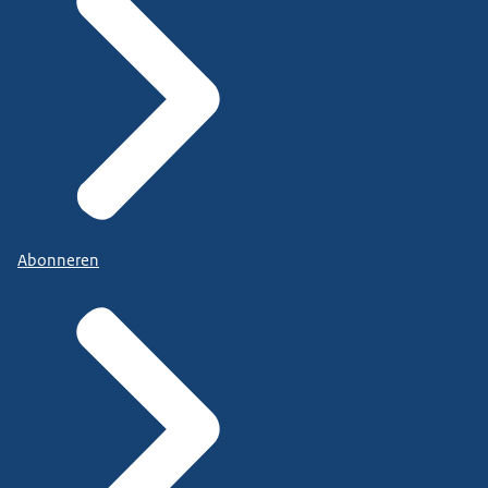
Abonneren