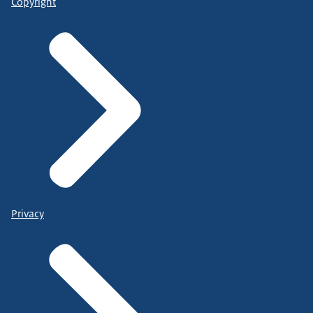
Copyright
Privacy