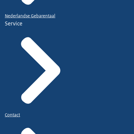
Nederlandse Gebarentaal
Service
Contact