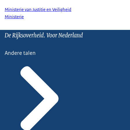
Ministerie van Justitie en Veiligheid
Ministerie
De Rijksoverheid. Voor Nederland
Andere talen