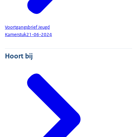
Voortgangsbrief Jeugd
Kamerstuk
21-06-2024
Hoort bij