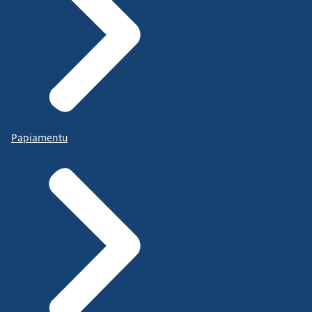
Papiamentu