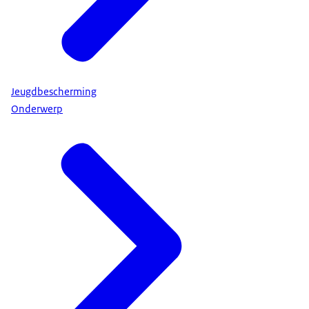
Jeugdbescherming
Onderwerp