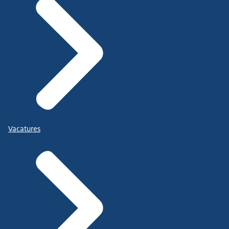
Vacatures