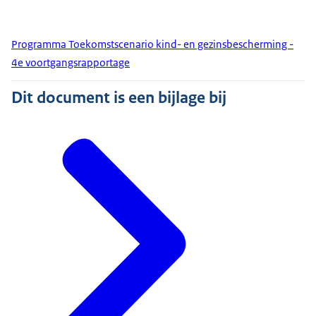
Programma Toekomstscenario kind- en gezinsbescherming -
4e voortgangsrapportage
Dit document is een bijlage bij