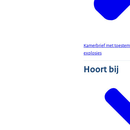
Kamerbrief met toestem
explosies
Hoort bij