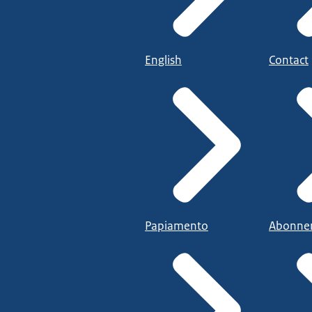
English
Contact
Papiamento
Abonne