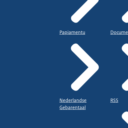
Papiamentu
Docume
Nederlandse
RSS
Gebarentaal