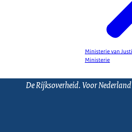
Ministerie van Justi
Ministerie
De Rijksoverheid. Voor Nederland