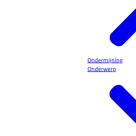
Ondermijning
Onderwerp