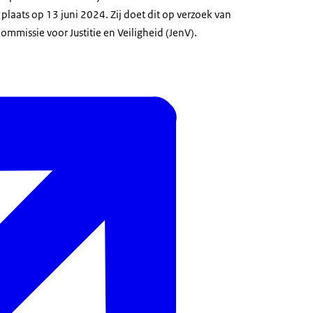
plaats op 13 juni 2024. Zij doet dit op verzoek van
mmissie voor Justitie en Veiligheid (JenV).