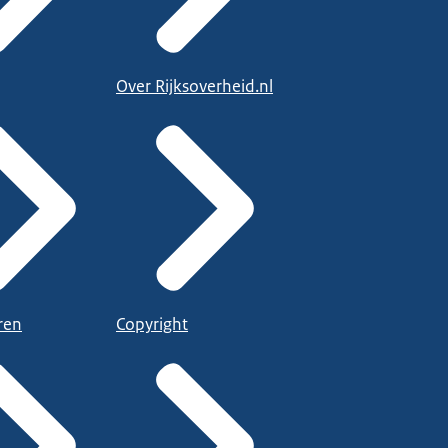
Over Rijksoverheid.nl
ren
Copyright