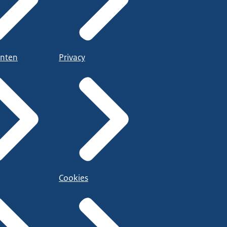
nten
Privacy
Cookies