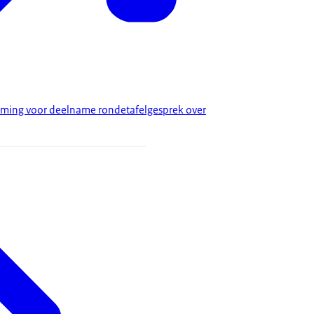
ming voor deelname rondetafelgesprek over