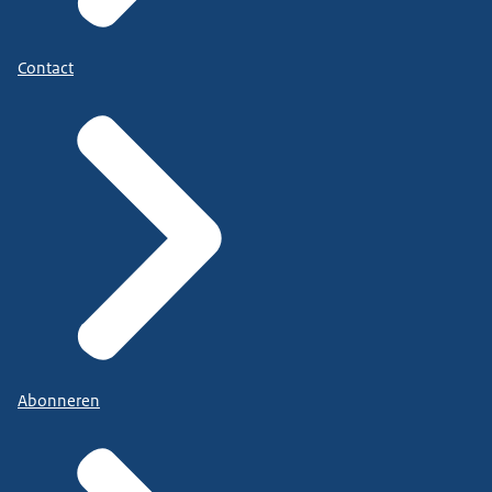
Contact
Abonneren