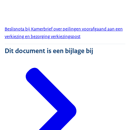
Beslisnota bij Kamerbrief over peilingen voorafgaand aan een
verkiezing en bezorging verkiezingspost
Dit document is een bijlage bij