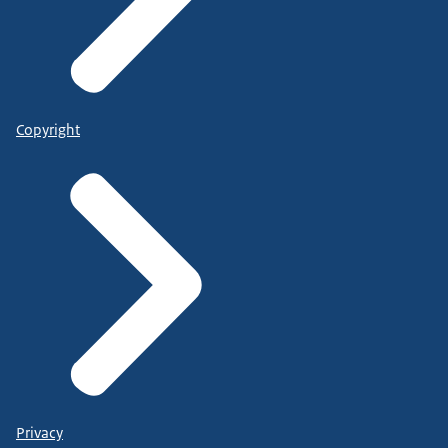
Copyright
Privacy