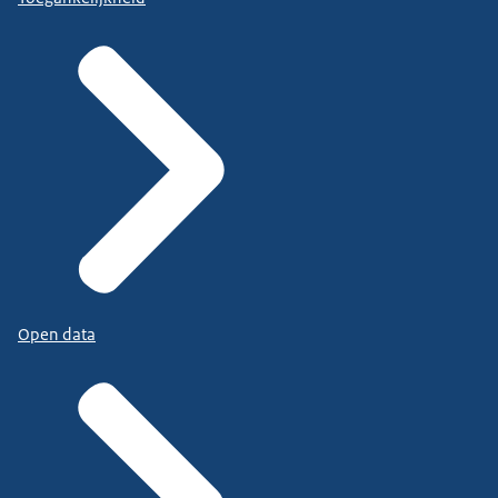
Open data