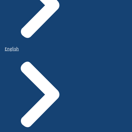
English