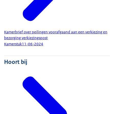
Kamerbrief over peilingen voorafgaand aan een verkiezing en
bezorging verkiezingspost
Kamerstuk
11-06-2024
Hoort bij