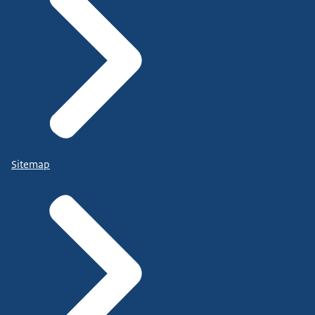
Sitemap