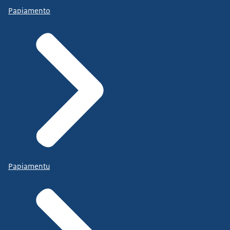
Papiamento
Papiamentu