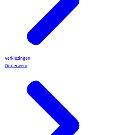
Verkiezingen
Onderwerp