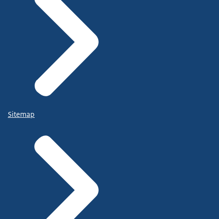
Sitemap