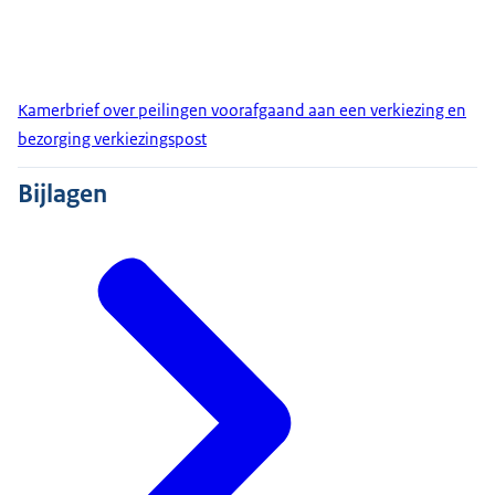
Kamerbrief over peilingen voorafgaand aan een verkiezing en
bezorging verkiezingspost
Bijlagen