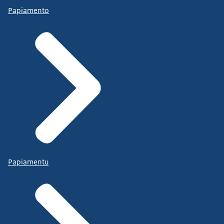
Papiamento
Papiamentu