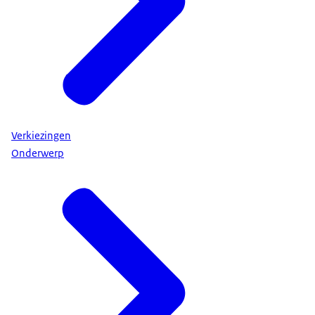
Verkiezingen
Onderwerp