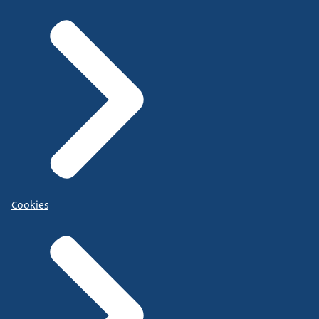
Cookies