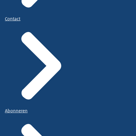
Contact
Abonneren