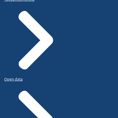
Open data