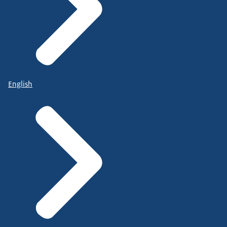
English