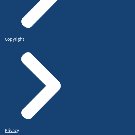
Copyright
Privacy