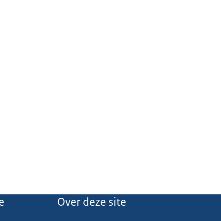
e
Over deze site