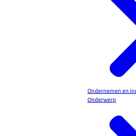
Ondernemen en in
Onderwerp