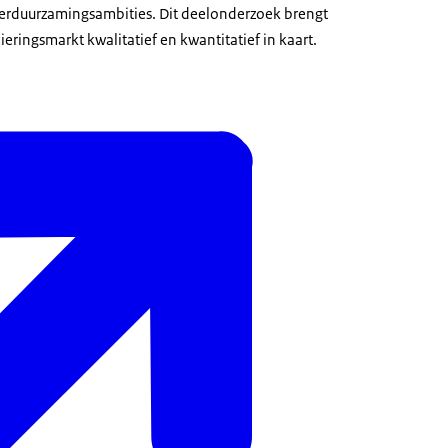
verduurzamingsambities. Dit deelonderzoek brengt
ieringsmarkt kwalitatief en kwantitatief in kaart.