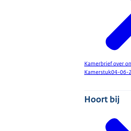
Kamerbrief over on
Kamerstuk
04-06-
Hoort bij