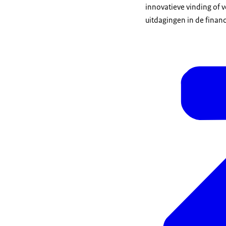
innovatieve vinding of 
uitdagingen in de financ