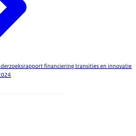
derzoeksrapport financiering transities en innovatie
2024