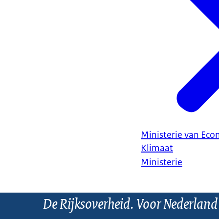
Ministerie van Ec
Klimaat
Ministerie
De Rijksoverheid. Voor Nederland