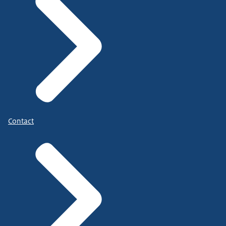
Contact