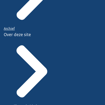
Archief
Over deze site