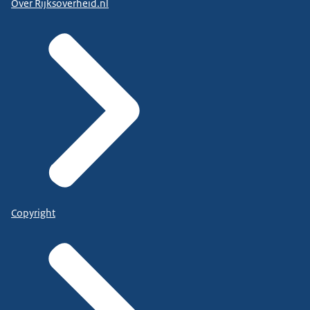
Over Rijksoverheid.nl
Copyright