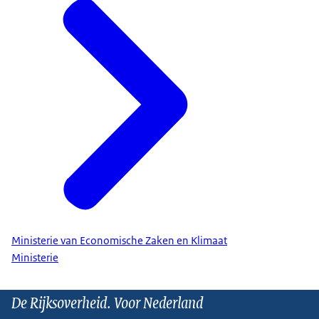
Ministerie van Economische Zaken en Klimaat
Ministerie
De Rijksoverheid. Voor Nederland