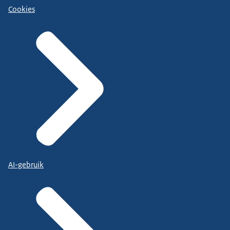
Cookies
AI-gebruik