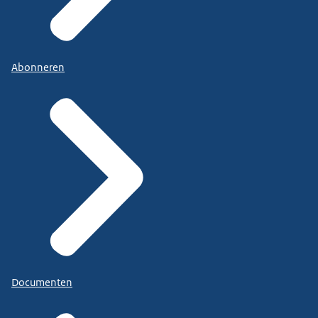
Abonneren
Documenten