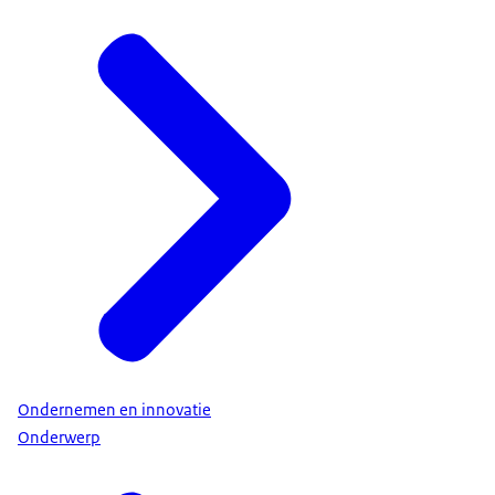
Ondernemen en innovatie
Onderwerp