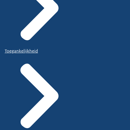
Toegankelijkheid