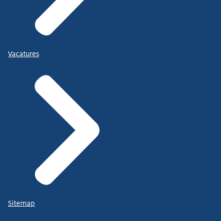
Vacatures
Sitemap