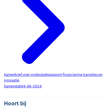
Kamerbrief over onderzoeksrapport financiering transities en
innovatie
Kamerstuk
04-06-2024
Hoort bij