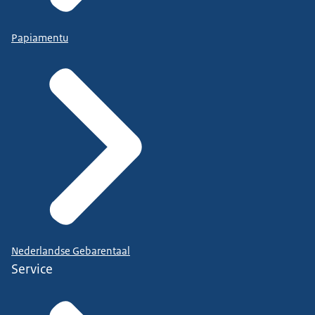
Papiamentu
Nederlandse Gebarentaal
Service