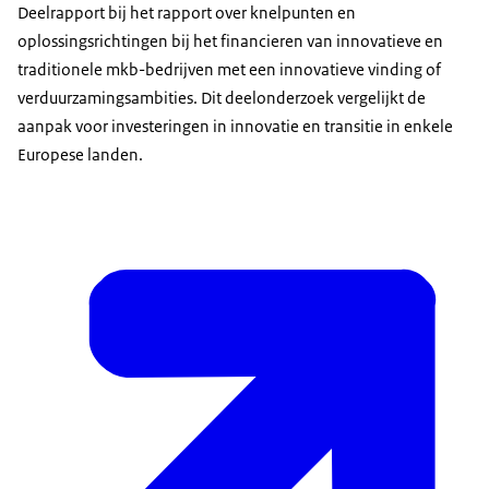
Deelrapport bij het rapport over knelpunten en
oplossingsrichtingen bij het financieren van innovatieve en
traditionele mkb-bedrijven met een innovatieve vinding of
verduurzamingsambities. Dit deelonderzoek vergelijkt de
aanpak voor investeringen in innovatie en transitie in enkele
Europese landen.