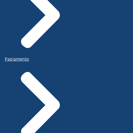
Papiamento