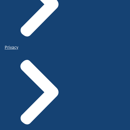
Privacy