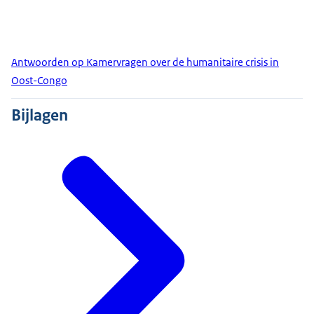
Antwoorden op Kamervragen over de humanitaire crisis in
Oost-Congo
Bijlagen