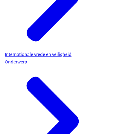
Internationale vrede en veiligheid
Onderwerp