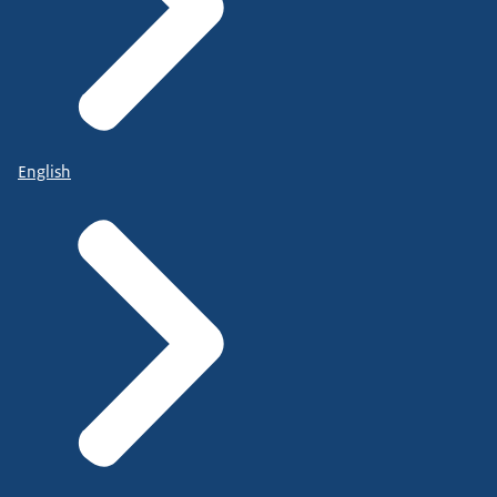
English