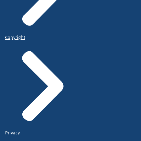
Copyright
Privacy