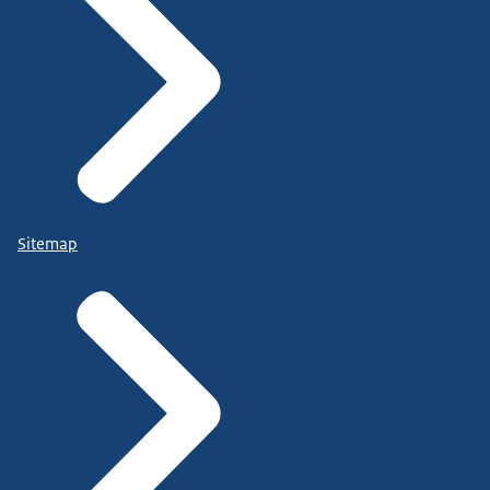
Sitemap