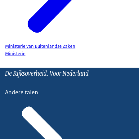
Ministerie van Buitenlandse Zaken
Ministerie
De Rijksoverheid. Voor Nederland
Andere talen