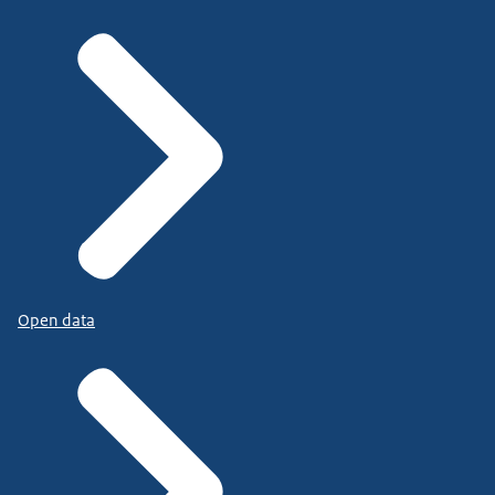
Open data