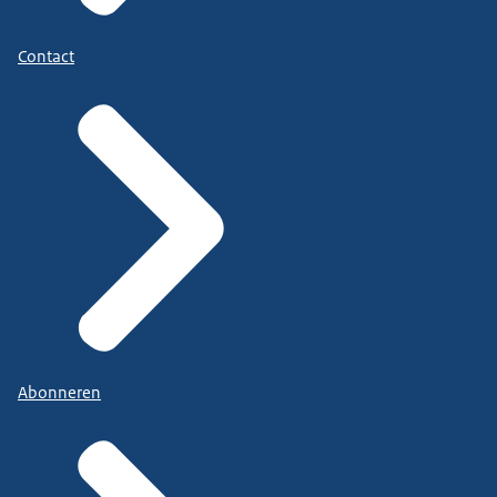
Contact
Abonneren