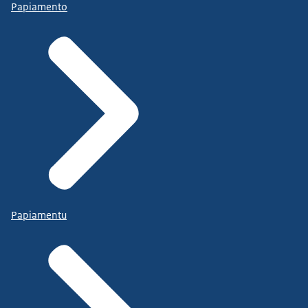
Papiamento
Papiamentu