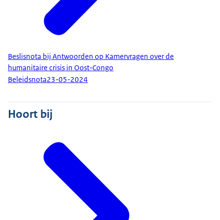
Beslisnota bij Antwoorden op Kamervragen over de
humanitaire crisis in Oost-Congo
Beleidsnota
23-05-2024
Hoort bij