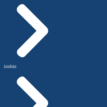
Cookies