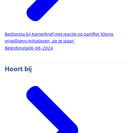
Beslisnota bij Kamerbrief met reactie op pamflet 'Kleine
vrijwilligers initiatieven, zie ze staan'
Beleidsnota
06-06-2024
Hoort bij