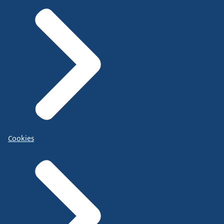
Cookies