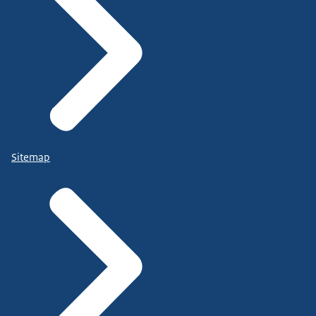
Sitemap