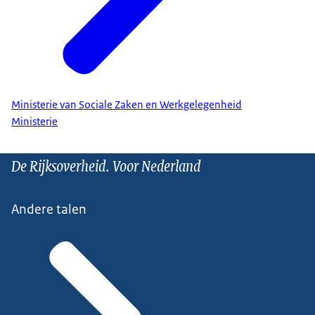
Ministerie van Sociale Zaken en Werkgelegenheid
Ministerie
De Rijksoverheid. Voor Nederland
Andere talen