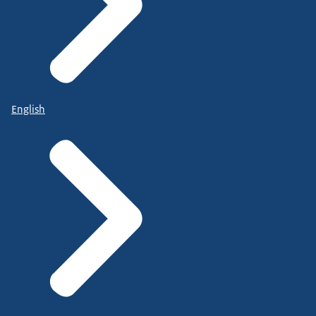
English