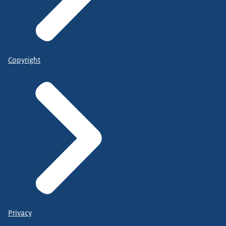
Copyright
Privacy