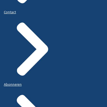
Contact
Abonneren