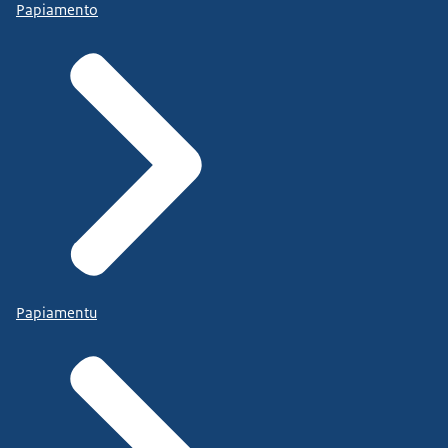
Papiamento
Papiamentu