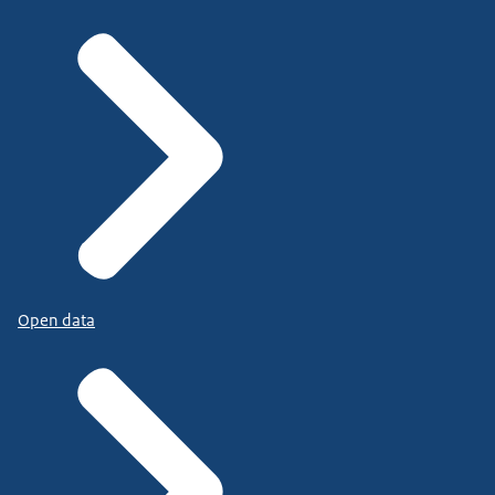
Open data