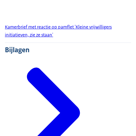
Kamerbrief met reactie op pamflet 'Kleine vrijwilligers
initiatieven, zie ze staan'
Bijlagen