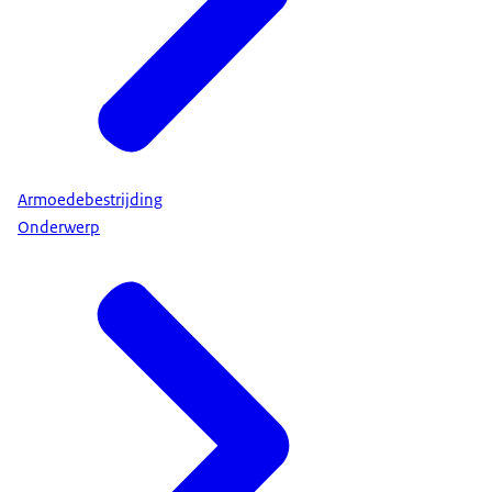
Armoedebestrijding
Onderwerp