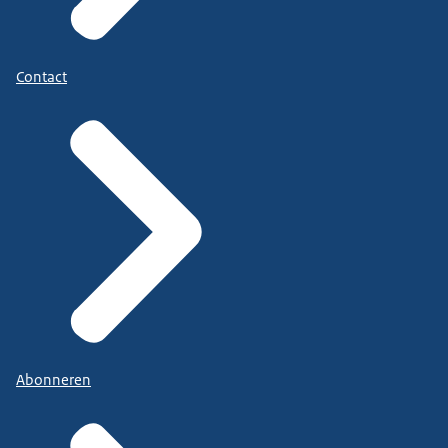
Contact
Abonneren