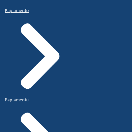
Papiamento
Papiamentu