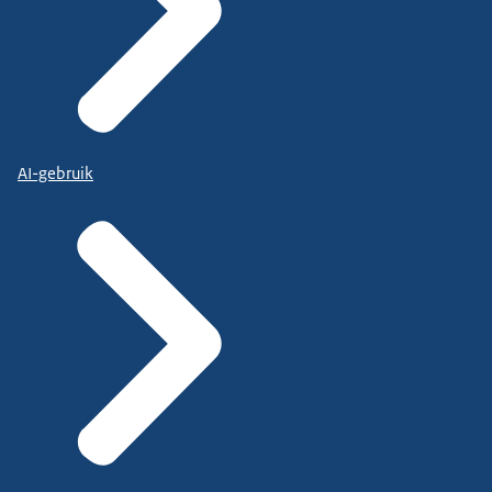
AI-gebruik