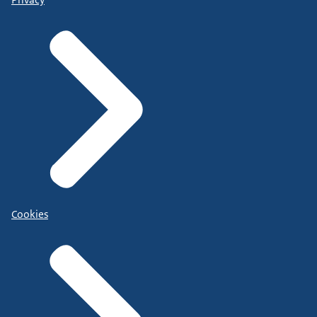
Cookies