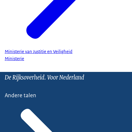
Ministerie van Justitie en Veiligheid
Ministerie
De Rijksoverheid. Voor Nederland
Andere talen