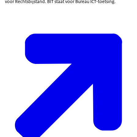
voor Rechtsbijstand. BIT staat voor Bureau ICT-toetsing.