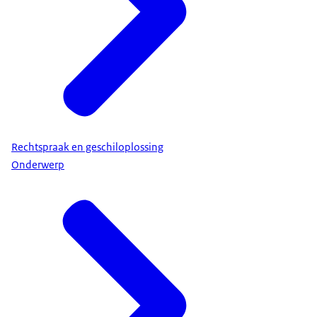
Rechtspraak en geschiloplossing
Onderwerp