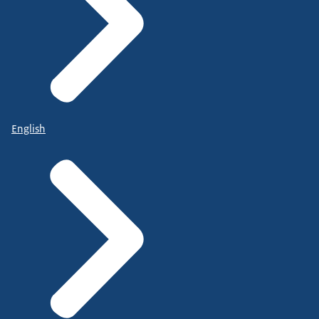
English