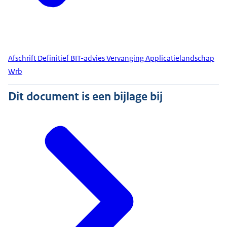
Afschrift Definitief BIT-advies Vervanging Applicatielandschap
Wrb
Dit document is een bijlage bij