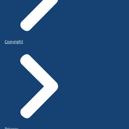
Copyright
Privacy