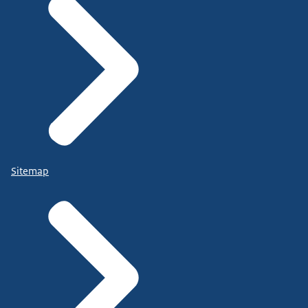
Sitemap