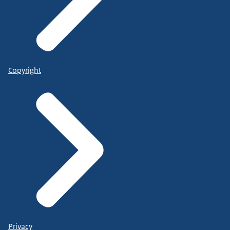
Copyright
Privacy