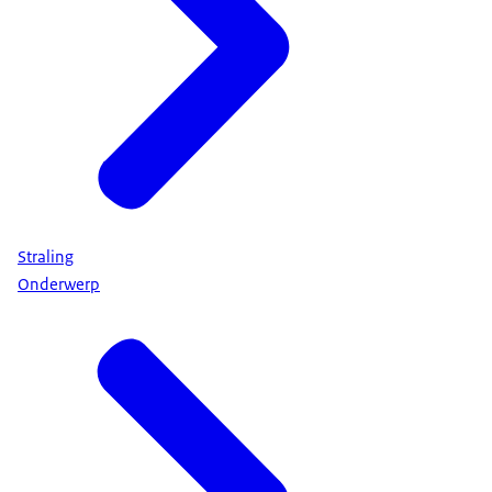
Straling
Onderwerp