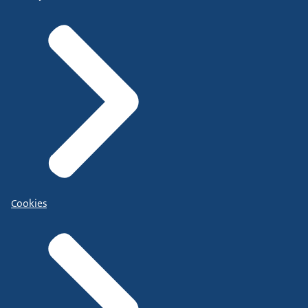
Cookies