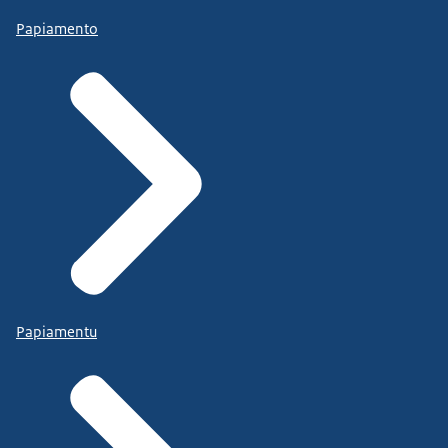
Papiamento
Papiamentu