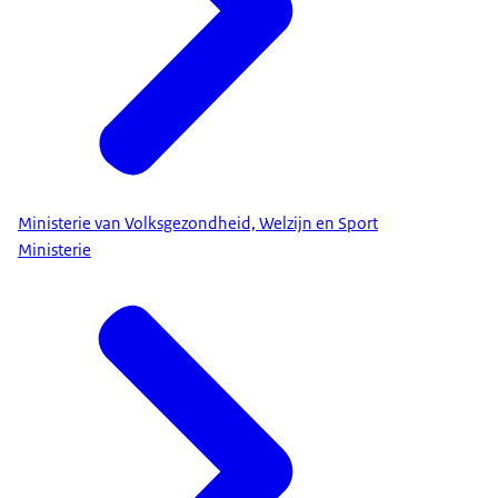
Ministerie van Volksgezondheid, Welzijn en Sport
Ministerie