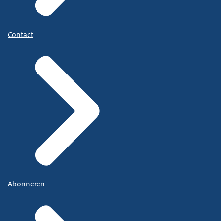
Contact
Abonneren