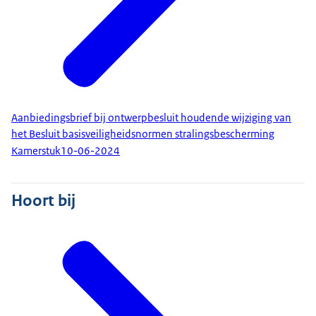
Aanbiedingsbrief bij ontwerpbesluit houdende wijziging van
het Besluit basisveiligheidsnormen stralingsbescherming
Kamerstuk
10-06-2024
Hoort bij