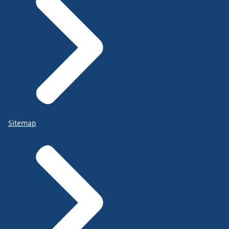
Sitemap