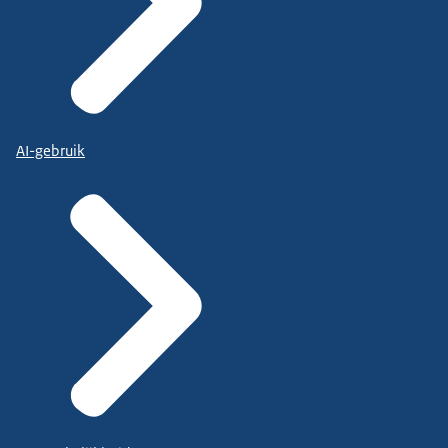
AI-gebruik