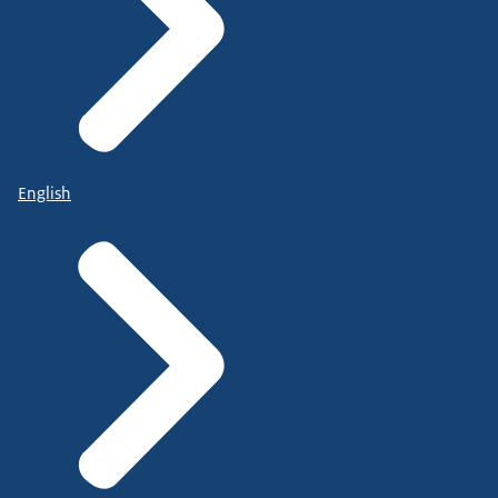
English