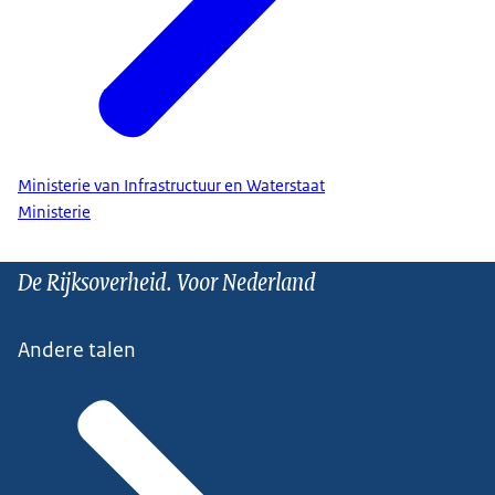
Ministerie van Infrastructuur en Waterstaat
Ministerie
De Rijksoverheid. Voor Nederland
Andere talen