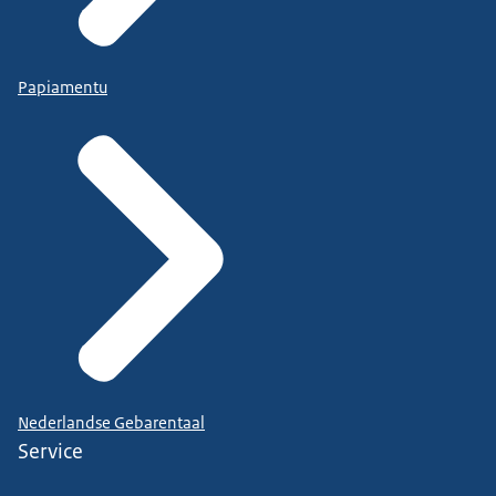
Papiamentu
Nederlandse Gebarentaal
Service