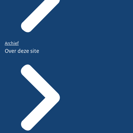
Archief
Over deze site