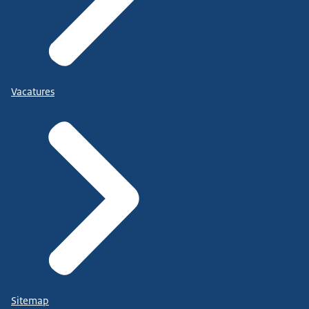
Vacatures
Sitemap