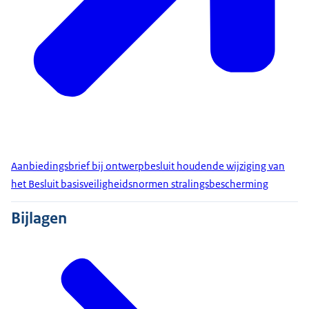
Aanbiedingsbrief bij ontwerpbesluit houdende wijziging van
het Besluit basisveiligheidsnormen stralingsbescherming
Bijlagen