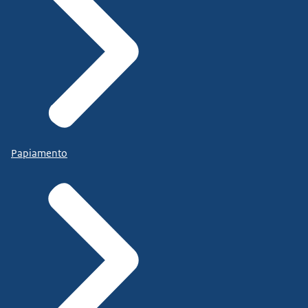
Papiamento