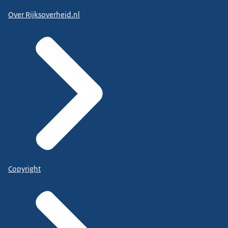
Over Rijksoverheid.nl
Copyright