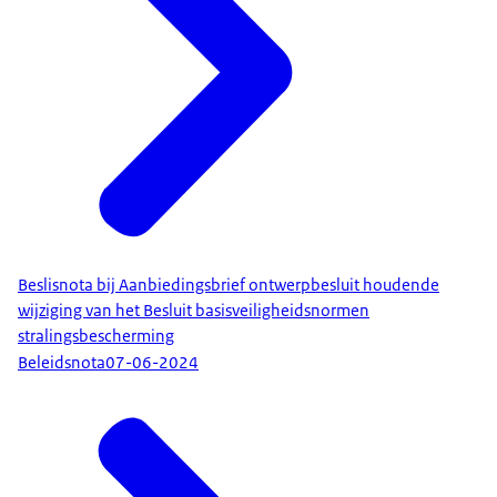
Beslisnota bij Aanbiedingsbrief ontwerpbesluit houdende
wijziging van het Besluit basisveiligheidsnormen
stralingsbescherming
Beleidsnota
07-06-2024