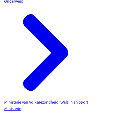
Onderwerp
Ministerie van Volksgezondheid, Welzijn en Sport
Ministerie