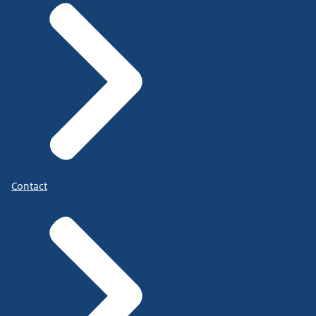
Contact