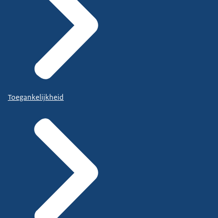
Toegankelijkheid