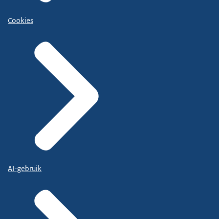
Cookies
AI-gebruik