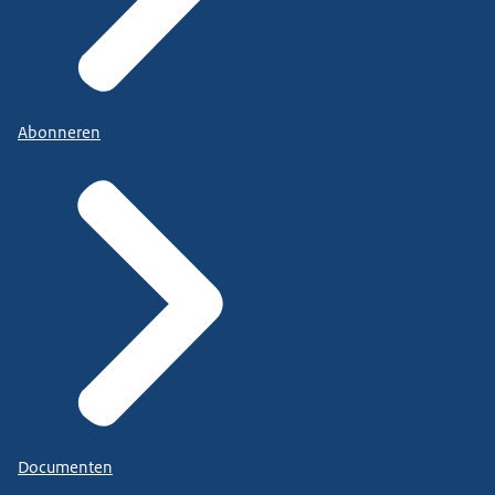
Abonneren
Documenten