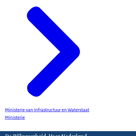
Ministerie van Infrastructuur en Waterstaat
Ministerie