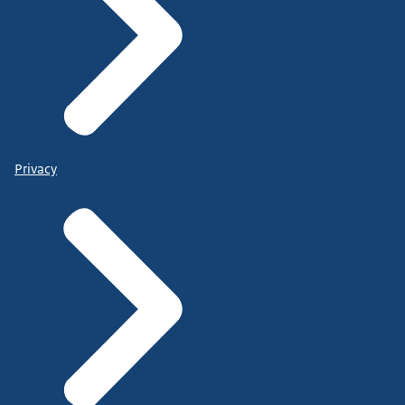
Privacy