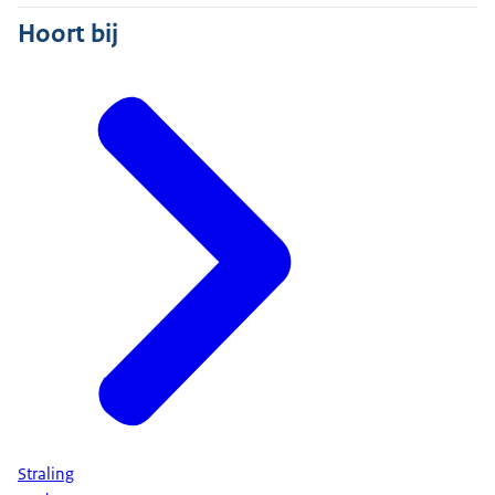
Hoort bij
Straling