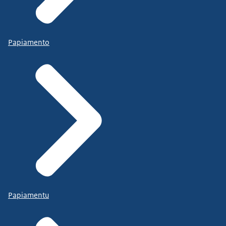
Papiamento
Papiamentu