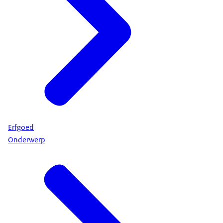
Erfgoed
Onderwerp