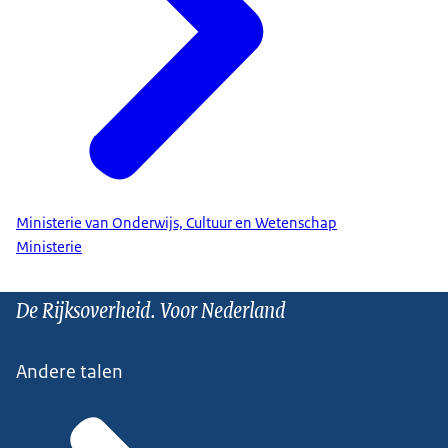
Ministerie van Onderwijs, Cultuur en Wetenschap
Ministerie
De Rijksoverheid. Voor Nederland
Andere talen