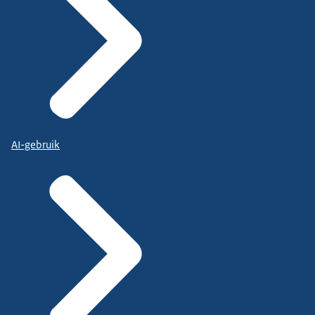
AI-gebruik