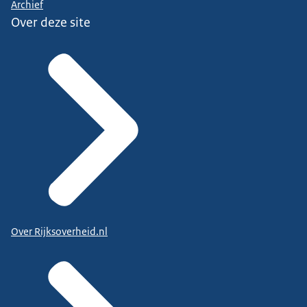
Archief
Over deze site
Over Rijksoverheid.nl