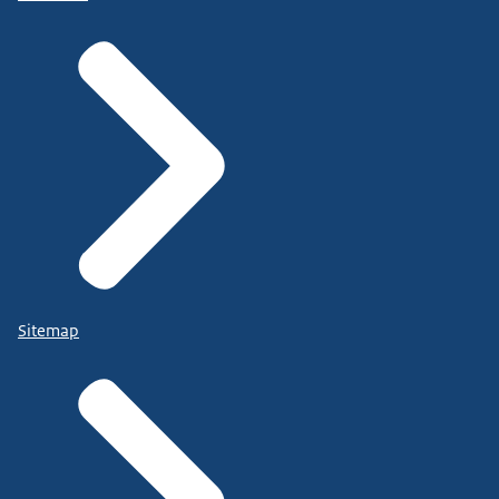
Sitemap