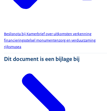
Beslisnota bij Kamerbrief over uitkomsten verkenning
financieringsstelsel monumentenzorg en verduurzaming
rijksmusea
Dit document is een bijlage bij