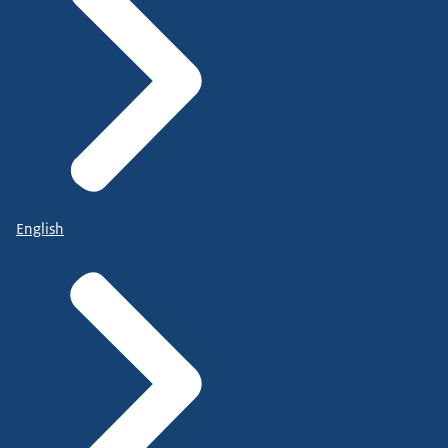
English