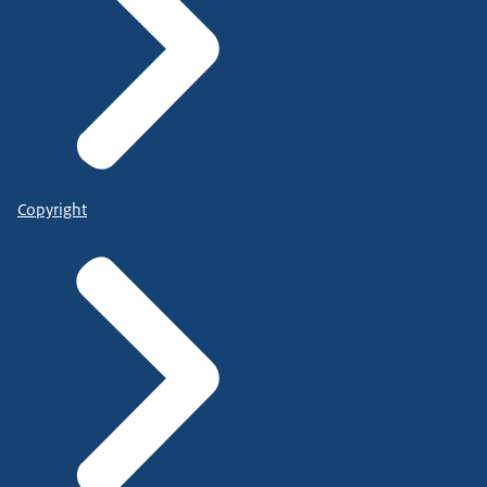
Copyright