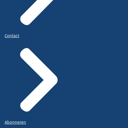
Contact
Abonneren