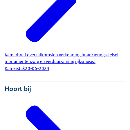
Kamerbrief over uitkomsten verkenning financieringsstelsel
monumentenzorg en verduurzaming rijksmusea
Kamerstuk
20-06-2024
Hoort bij