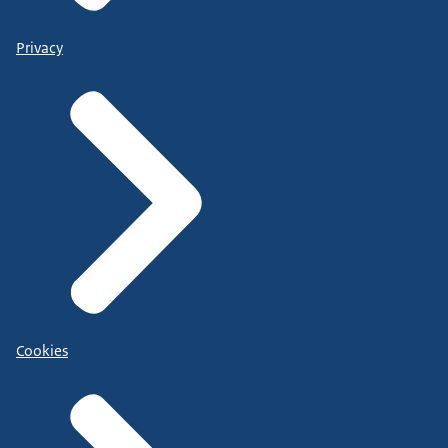
Privacy
Cookies