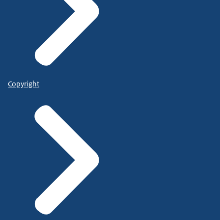
Copyright