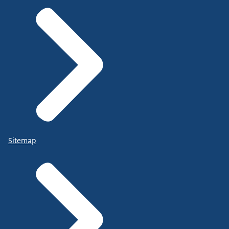
Sitemap