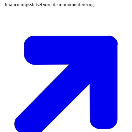
financieringsstelsel voor de monumentenzorg.