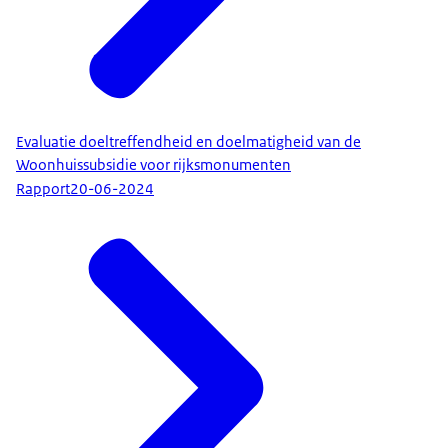
Evaluatie doeltreffendheid en doelmatigheid van de
Woonhuissubsidie voor rijksmonumenten
Rapport
20-06-2024