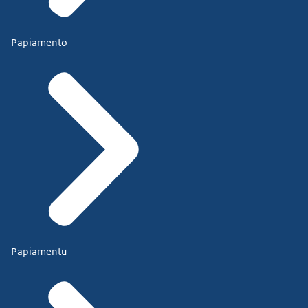
Papiamento
Papiamentu