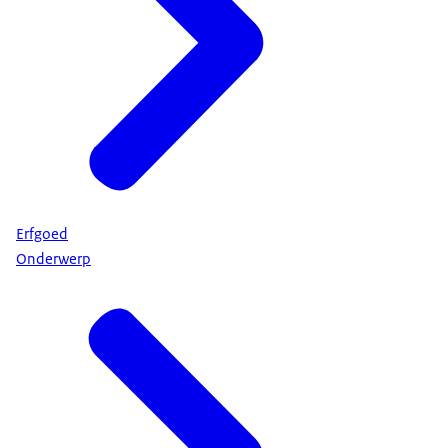
Erfgoed
Onderwerp