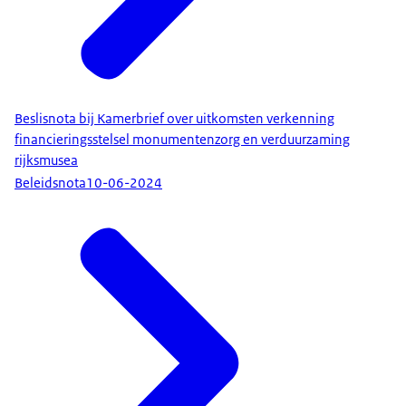
Beslisnota bij Kamerbrief over uitkomsten verkenning
financieringsstelsel monumentenzorg en verduurzaming
rijksmusea
Beleidsnota
10-06-2024