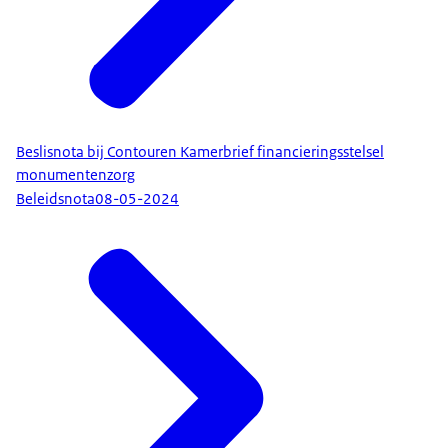
Beslisnota bij Contouren Kamerbrief financieringsstelsel
monumentenzorg
Beleidsnota
08-05-2024