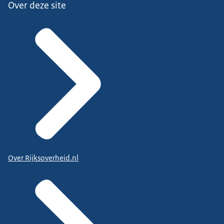
Over deze site
Over Rijksoverheid.nl