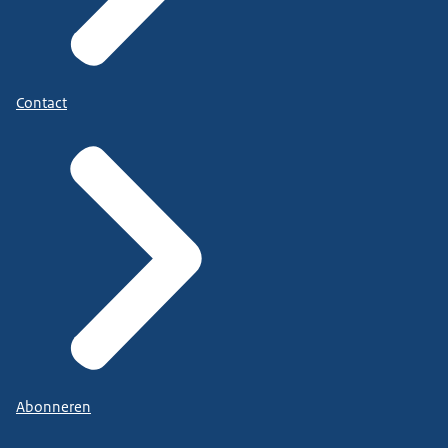
Contact
Abonneren