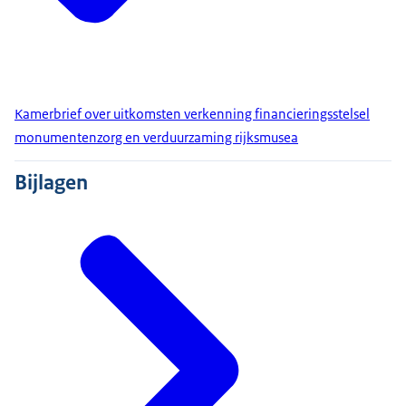
Kamerbrief over uitkomsten verkenning financieringsstelsel
monumentenzorg en verduurzaming rijksmusea
Bijlagen