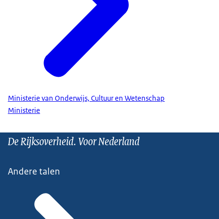
Ministerie van Onderwijs, Cultuur en Wetenschap
Ministerie
De Rijksoverheid. Voor Nederland
Andere talen