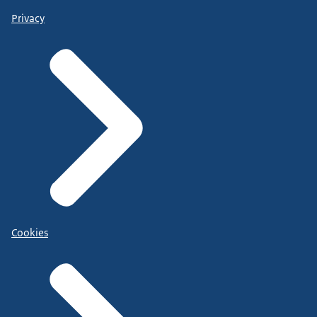
Privacy
Cookies