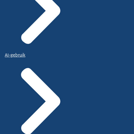
AI-gebruik