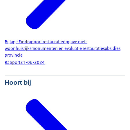
Bijlage Eindrapport restauratieopgave niet-
woonhuisrijksmonumenten en evaluatie restauratiesubsidies
provincie
Rapport
21-06-2024
Hoort bij