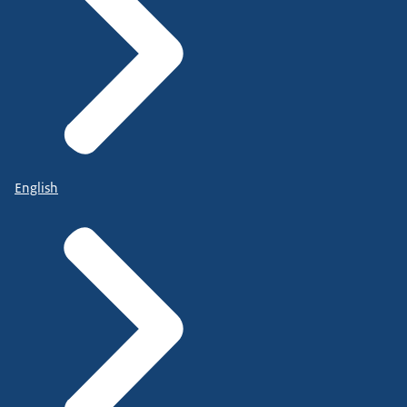
English