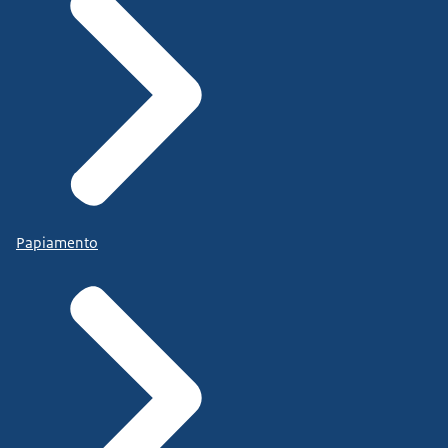
Papiamento