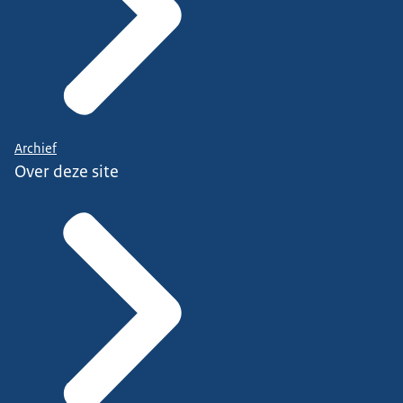
Archief
Over deze site