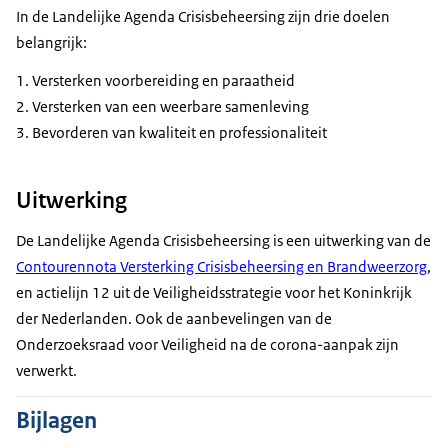
In de Landelijke Agenda Crisisbeheersing zijn drie doelen
belangrijk:
Versterken voorbereiding en paraatheid
Versterken van een weerbare samenleving
Bevorderen van kwaliteit en professionaliteit
Uitwerking
De Landelijke Agenda Crisisbeheersing is een uitwerking van de
Contourennota Versterking Crisisbeheersing en Brandweerzorg
,
en actielijn 12 uit de Veiligheidsstrategie voor het Koninkrijk
der Nederlanden. Ook de aanbevelingen van de
Onderzoeksraad voor Veiligheid na de corona-aanpak zijn
verwerkt.
Bijlagen