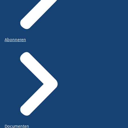
Abonneren
Documenten