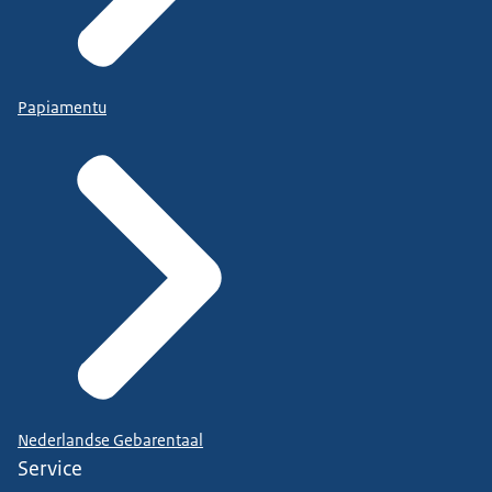
Papiamentu
Nederlandse Gebarentaal
Service