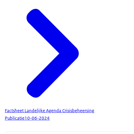
Factsheet Landelijke Agenda Crisisbeheersing
Publicatie
10-06-2024