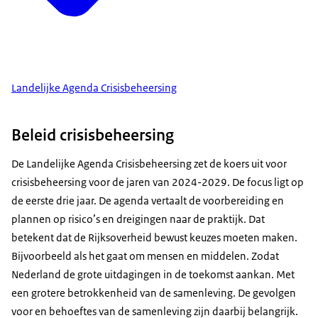
Landelijke Agenda Crisisbeheersing
Beleid crisisbeheersing
De Landelijke Agenda Crisisbeheersing zet de koers uit voor
crisisbeheersing voor de jaren van 2024-2029. De focus ligt op
de eerste drie jaar. De agenda vertaalt de voorbereiding en
plannen op risico’s en dreigingen naar de praktijk. Dat
betekent dat de Rijksoverheid bewust keuzes moeten maken.
Bijvoorbeeld als het gaat om mensen en middelen. Zodat
Nederland de grote uitdagingen in de toekomst aankan. Met
een grotere betrokkenheid van de samenleving. De gevolgen
voor en behoeftes van de samenleving zijn daarbij belangrijk.