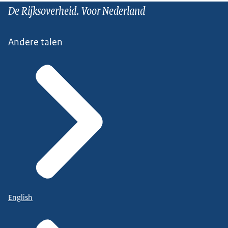
De Rijksoverheid. Voor Nederland
Andere talen
English