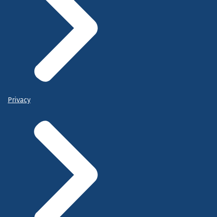
Privacy