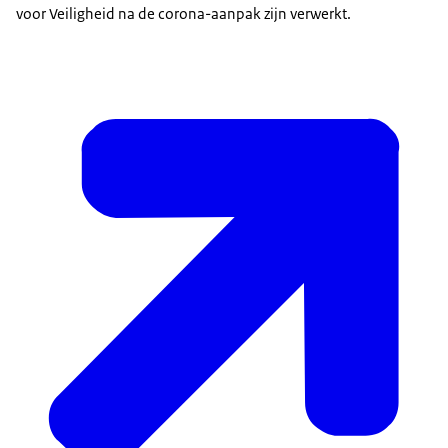
voor Veiligheid na de corona-aanpak zijn verwerkt.