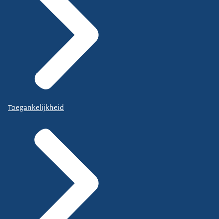
Toegankelijkheid