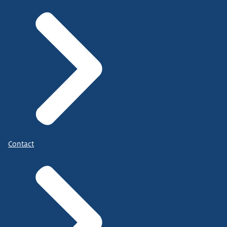
Contact