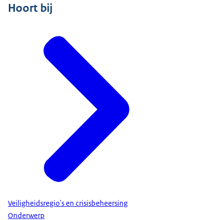
Hoort bij
Veiligheidsregio's en crisisbeheersing
Onderwerp