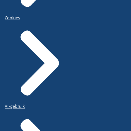
Cookies
AI-gebruik