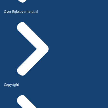
Over Rijksoverheid.nl
Copyright