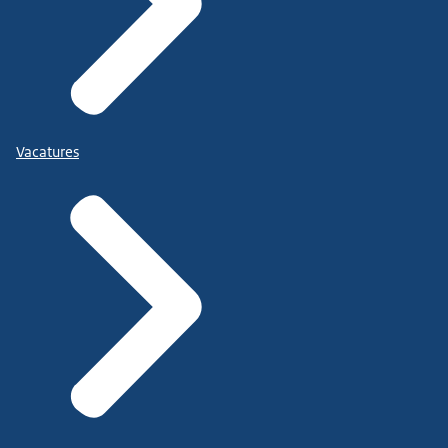
Vacatures