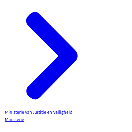
Ministerie van Justitie en Veiligheid
Ministerie