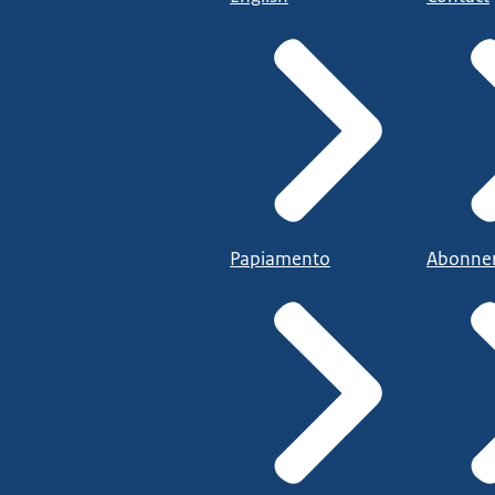
Papiamento
Abonne