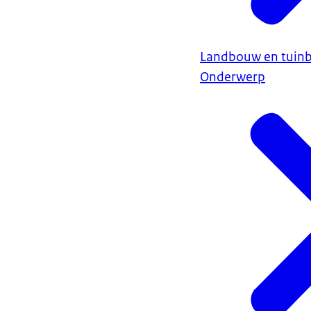
Landbouw en tuin
Onderwerp