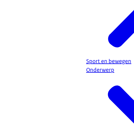
Sport en bewegen
Onderwerp