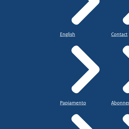
English
Contact
Papiamento
Abonne