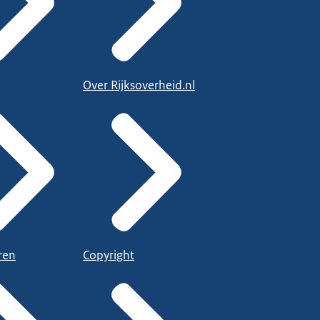
Over Rijksoverheid.nl
ren
Copyright