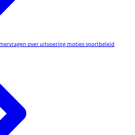
ervragen over uitvoering moties sportbeleid