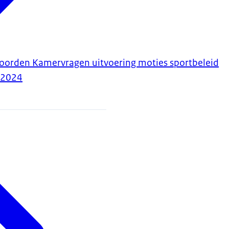
woorden Kamervragen uitvoering moties sportbeleid
-2024