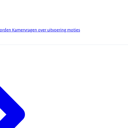
orden Kamervragen over uitvoering moties