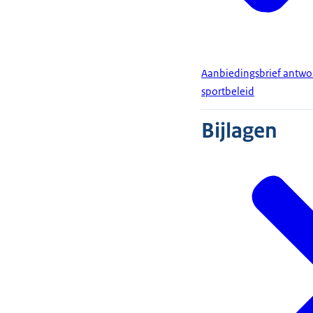
Aanbiedingsbrief antwo
sportbeleid
Bijlagen