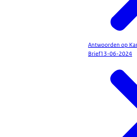
Antwoorden op Kam
Brief
13-06-2024