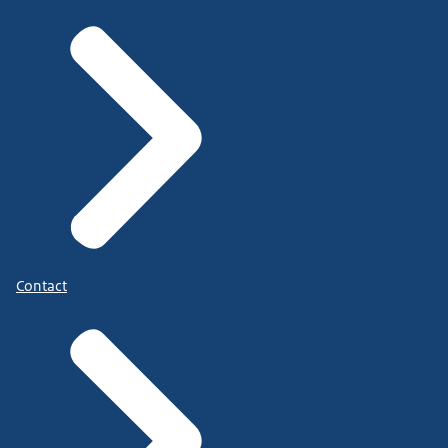
Contact