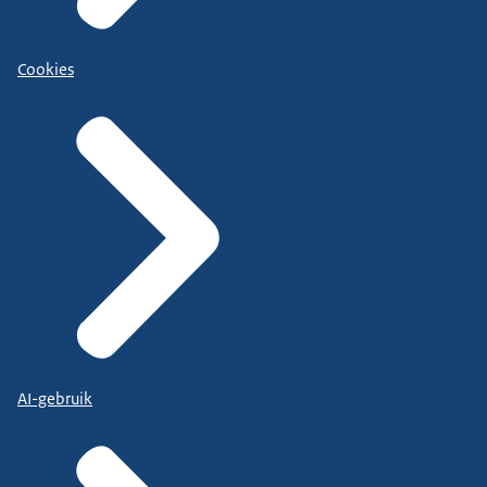
Cookies
AI-gebruik