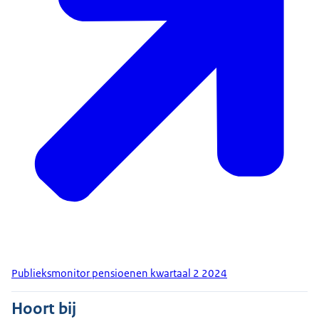
Publieksmonitor pensioenen kwartaal 2 2024
Hoort bij