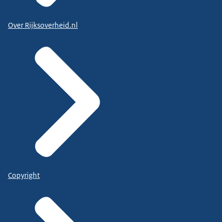
Over Rijksoverheid.nl
Copyright