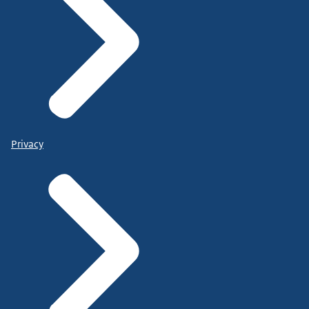
Privacy