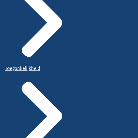
Toegankelijkheid