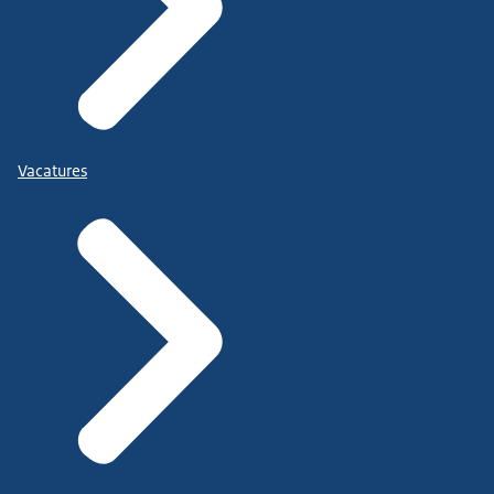
Vacatures