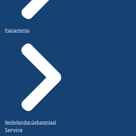
Papiamentu
Nederlandse Gebarentaal
Service