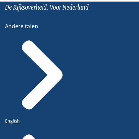
De Rijksoverheid. Voor Nederland
Andere talen
English