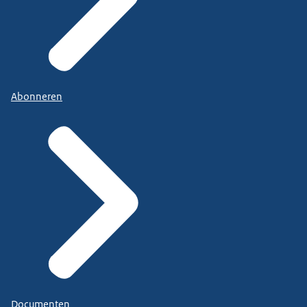
Abonneren
Documenten