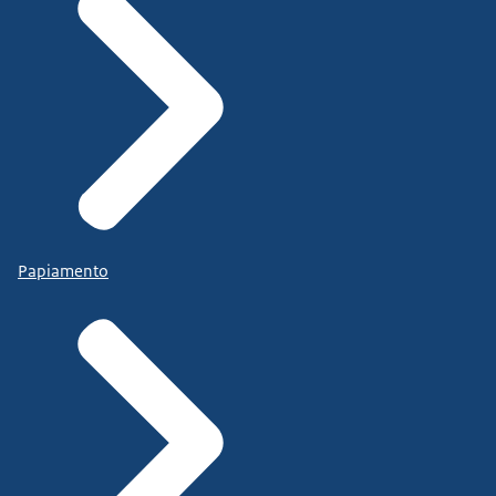
Papiamento