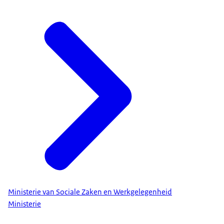
Ministerie van Sociale Zaken en Werkgelegenheid
Ministerie