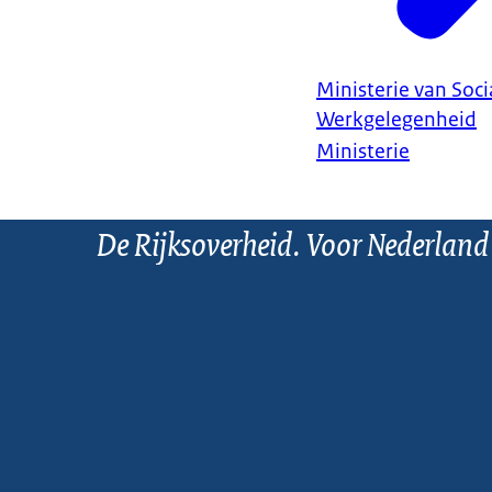
Ministerie van Soc
Werkgelegenheid
Ministerie
De Rijksoverheid. Voor Nederland