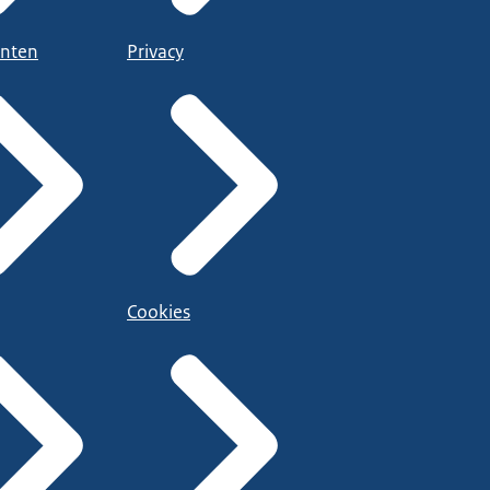
nten
Privacy
Cookies