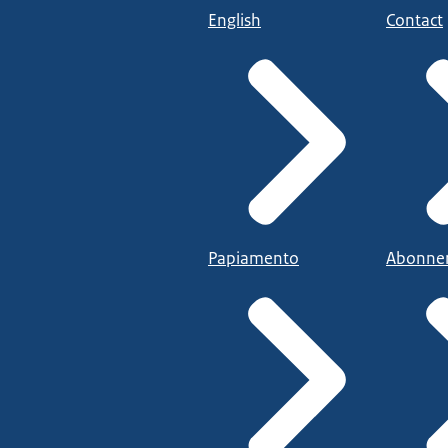
English
Contact
Papiamento
Abonne