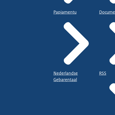
Papiamentu
Docume
Nederlandse
RSS
Gebarentaal