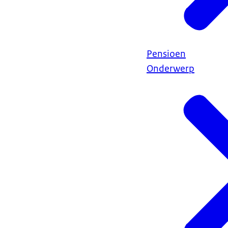
Pensioen
Onderwerp