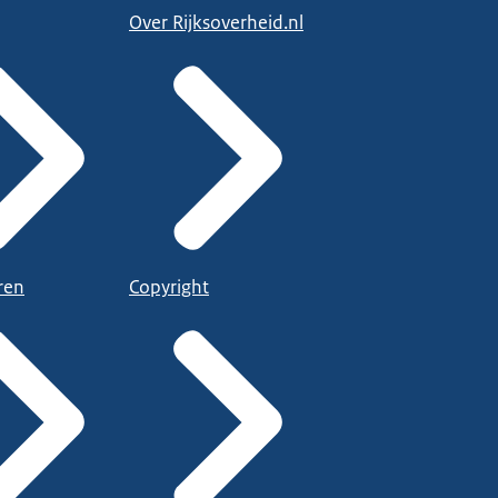
Over Rijksoverheid.nl
ren
Copyright