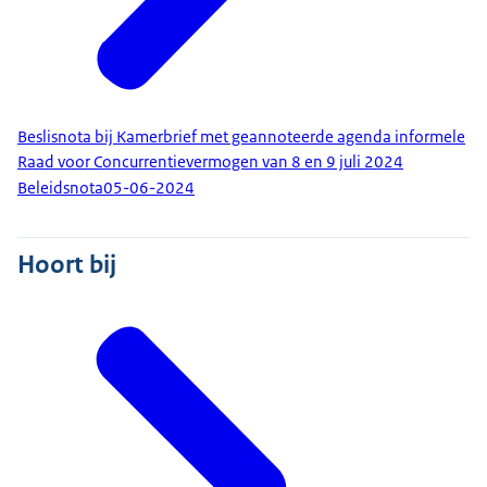
Beslisnota bij Kamerbrief met geannoteerde agenda informele
Raad voor Concurrentievermogen van 8 en 9 juli 2024
Beleidsnota
05-06-2024
Hoort bij