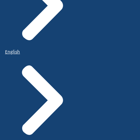
English