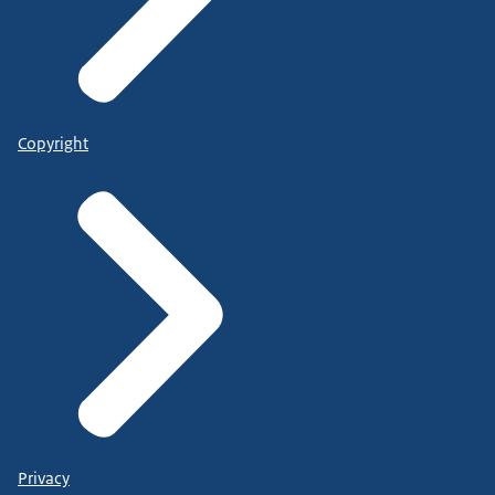
Copyright
Privacy