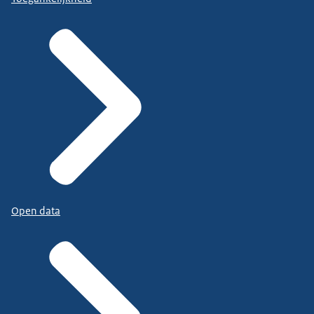
Open data