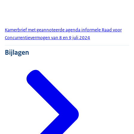
Kamerbrief met geannoteerde agenda informele Raad voor
Concurrentievermogen van 8 en 9 juli 2024
Bijlagen