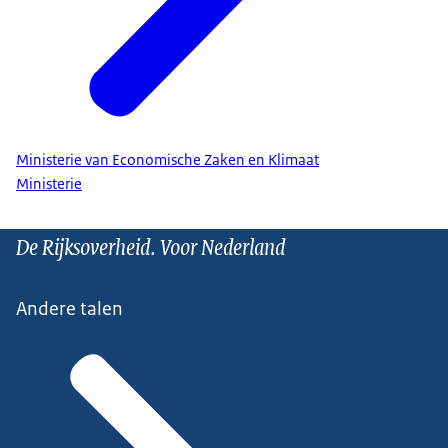
Ministerie van Economische Zaken en Klimaat
Ministerie
De Rijksoverheid. Voor Nederland
Andere talen