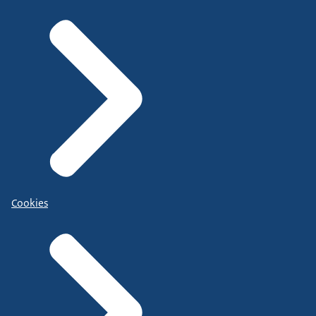
Cookies