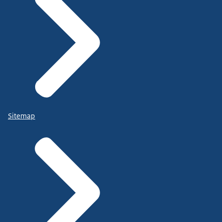
Sitemap