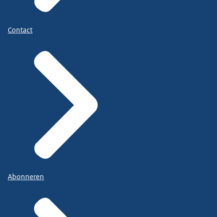
Contact
Abonneren