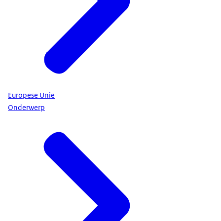
Europese Unie
Onderwerp