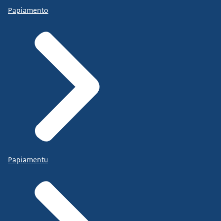
Papiamento
Papiamentu