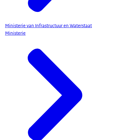
Ministerie van Infrastructuur en Waterstaat
Ministerie