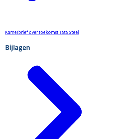
Kamerbrief over toekomst Tata Steel
Bijlagen