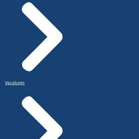
Vacatures