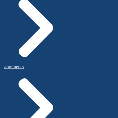
Abonneren