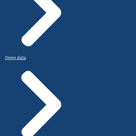
Open data