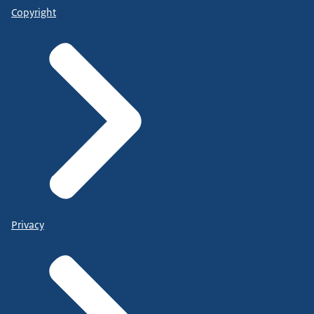
Copyright
Privacy