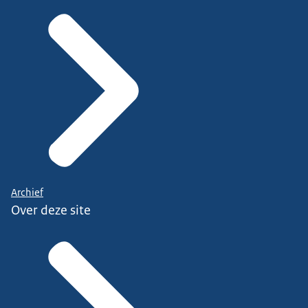
Archief
Over deze site