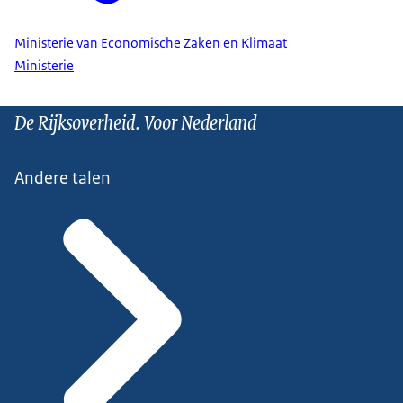
Ministerie van Economische Zaken en Klimaat
Ministerie
De Rijksoverheid. Voor Nederland
Andere talen