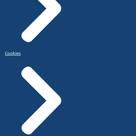
Cookies