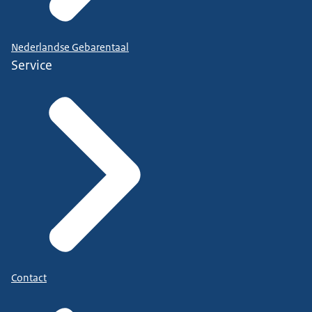
Nederlandse Gebarentaal
Service
Contact