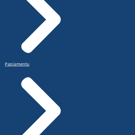
Papiamentu