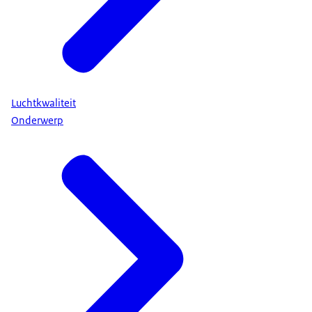
Luchtkwaliteit
Onderwerp