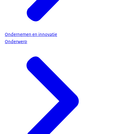
Ondernemen en innovatie
Onderwerp