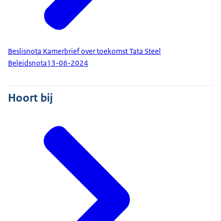
Beslisnota Kamerbrief over toekomst Tata Steel
Beleidsnota
13-06-2024
Hoort bij