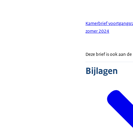
Kamerbrief voortgangsr
zomer 2024
Deze brief is ook aan d
Bijlagen