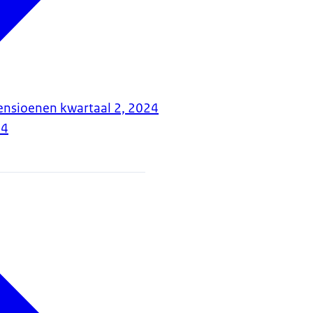
ensioenen kwartaal 2, 2024
24