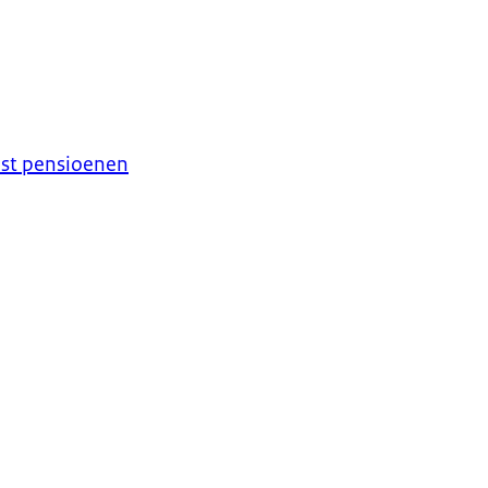
mst pensioenen