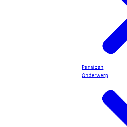
Pensioen
Onderwerp