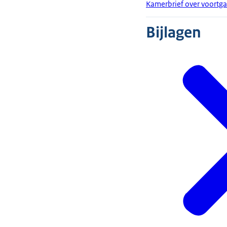
Kamerbrief over voortg
Bijlagen