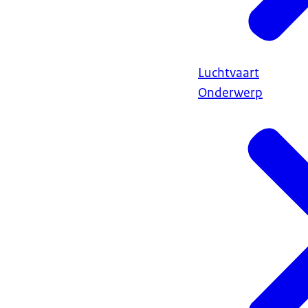
Luchtvaart
Onderwerp