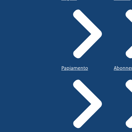
Papiamento
Abonne