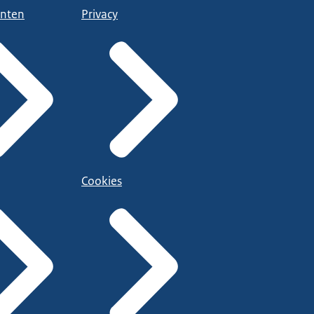
nten
Privacy
Cookies