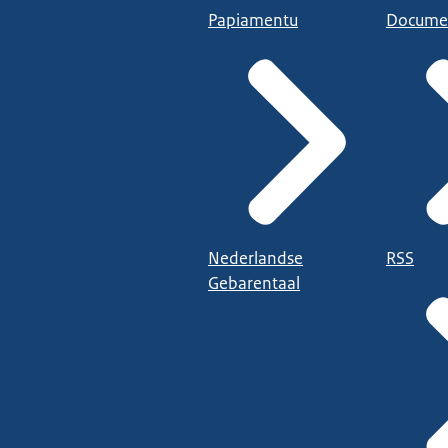
Papiamentu
Docume
Nederlandse
RSS
Gebarentaal