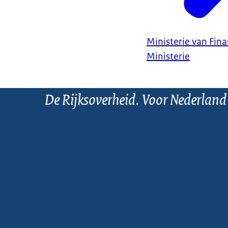
Ministerie van Fin
Ministerie
De Rijksoverheid. Voor Nederland