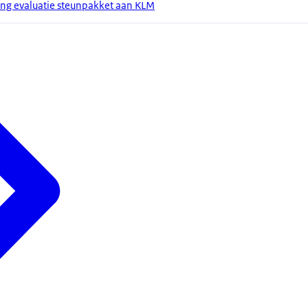
ang evaluatie steunpakket aan KLM