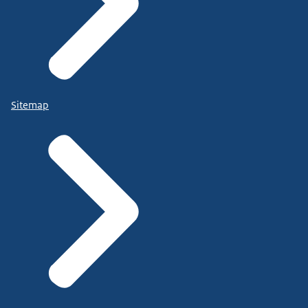
Sitemap