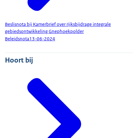
Beslisnota bij Kamerbrief over rijksbijdrage integrale
gebiedsontwikkeling Gnephoekpolder
Beleidsnota
13-06-2024
Hoort bij