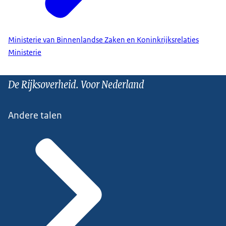
Ministerie van Binnenlandse Zaken en Koninkrijksrelaties
Ministerie
De Rijksoverheid. Voor Nederland
Andere talen