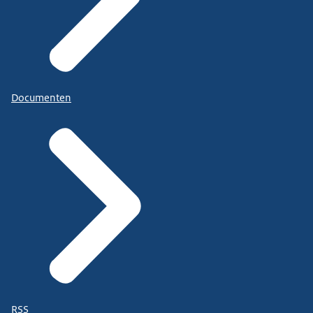
Documenten
RSS