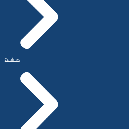
Cookies