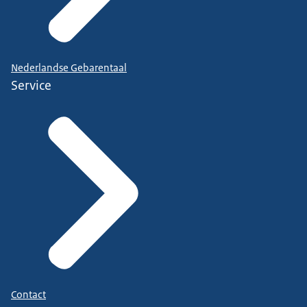
Nederlandse Gebarentaal
Service
Contact