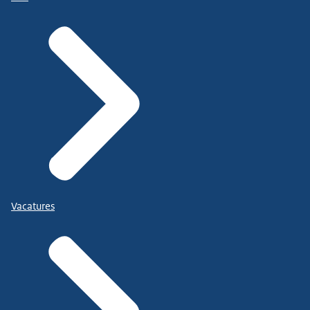
Vacatures