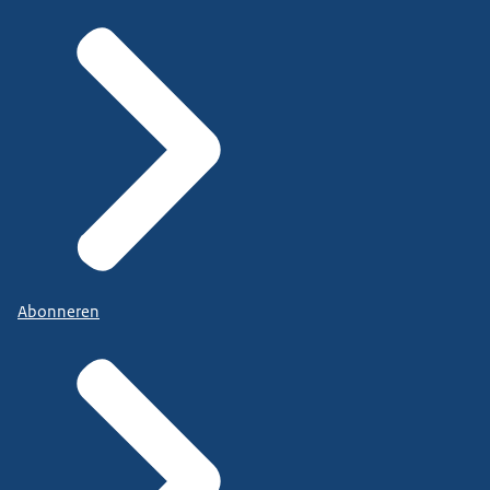
Abonneren