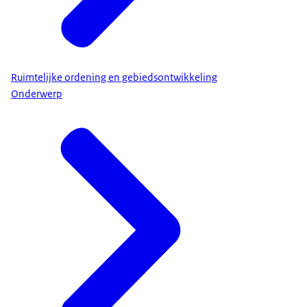
Ruimtelijke ordening en gebiedsontwikkeling
Onderwerp