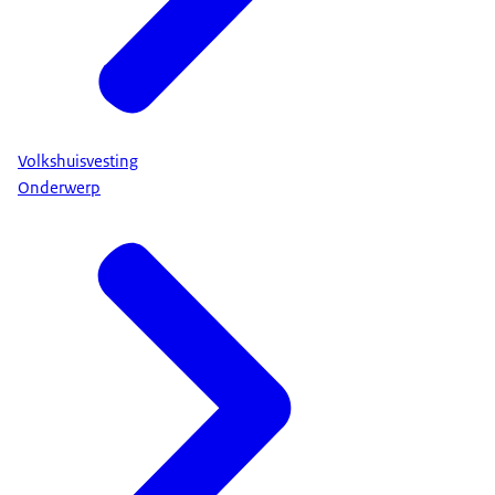
Volkshuisvesting
Onderwerp