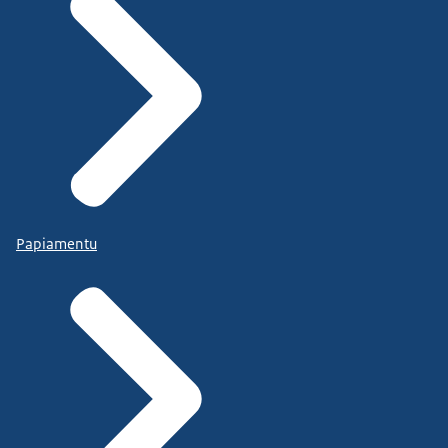
Papiamentu