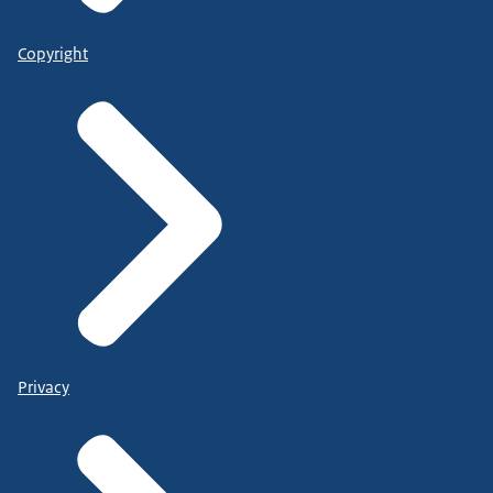
Copyright
Privacy