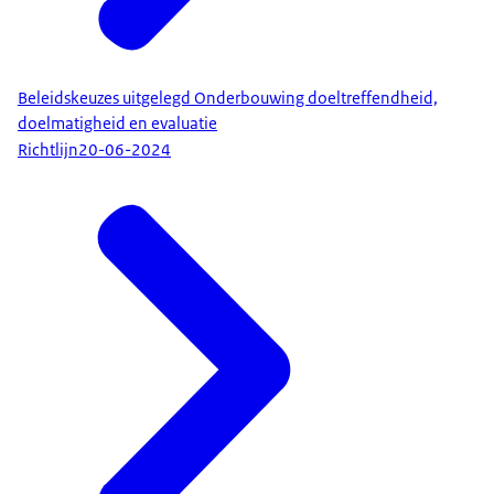
Beleidskeuzes uitgelegd Onderbouwing doeltreffendheid,
doelmatigheid en evaluatie
Richtlijn
20-06-2024