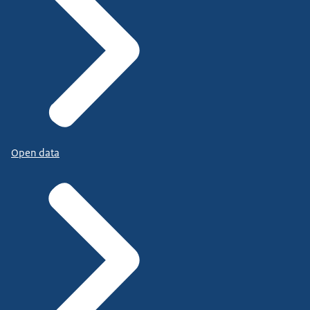
Open data