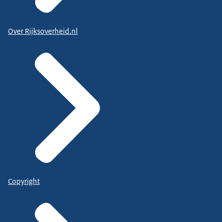
Over Rijksoverheid.nl
Copyright