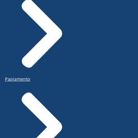
Papiamento