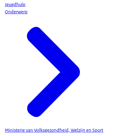
Jeugdhulp
Onderwerp
Ministerie van Volksgezondheid, Welzijn en Sport