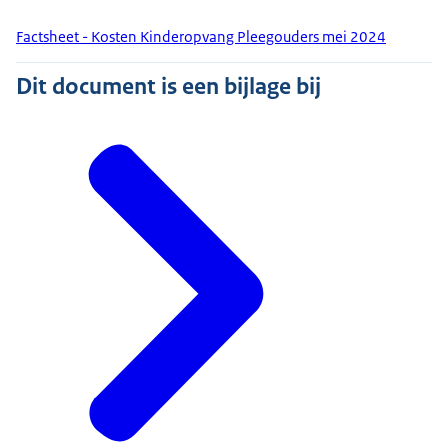
Factsheet - Kosten Kinderopvang Pleegouders mei 2024
Dit document is een bijlage bij