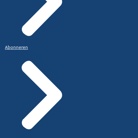
Abonneren