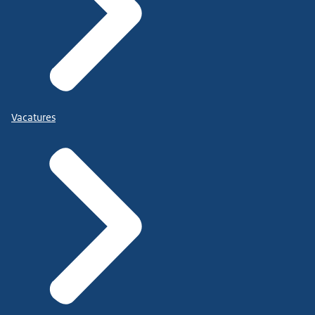
Vacatures