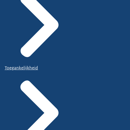
Toegankelijkheid