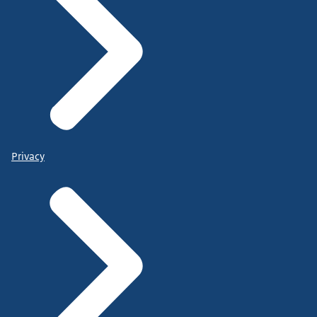
Privacy