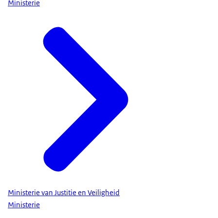
Ministerie
Ministerie van Justitie en Veiligheid
Ministerie