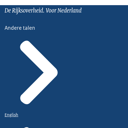
De Rijksoverheid. Voor Nederland
Andere talen
English