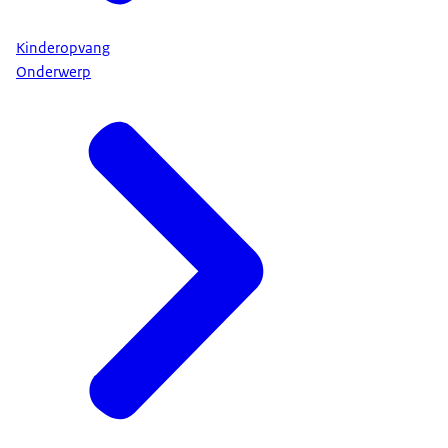
Kinderopvang
Onderwerp