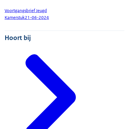
Voortgangsbrief Jeugd
Kamerstuk
21-06-2024
Hoort bij