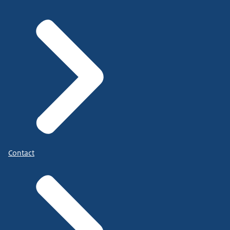
Contact