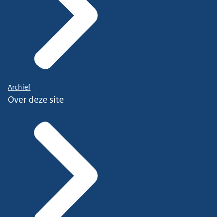
Archief
Over deze site