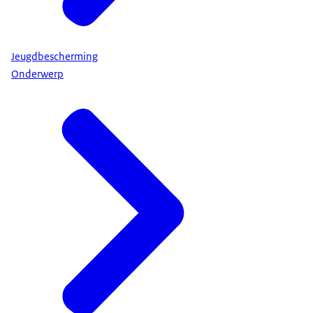
Jeugdbescherming
Onderwerp