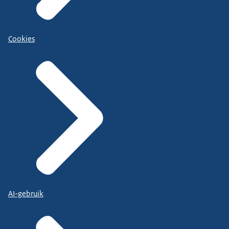
Cookies
AI-gebruik