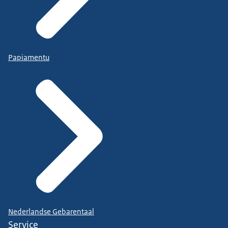
Papiamentu
Nederlandse Gebarentaal
Service