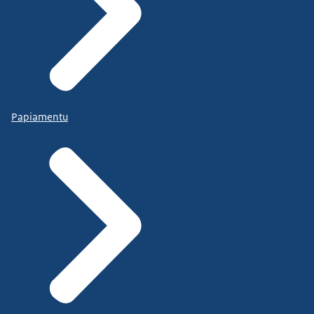
Papiamentu