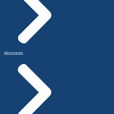
Abonneren