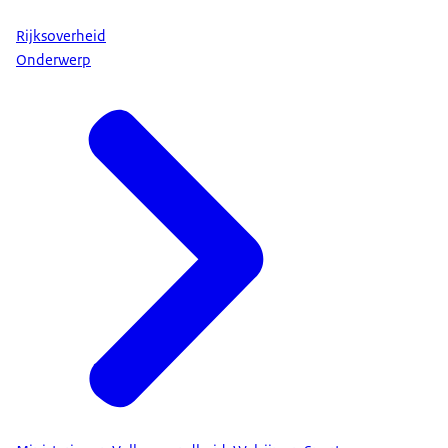
Rijksoverheid
Onderwerp