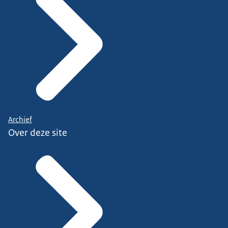
Archief
Over deze site