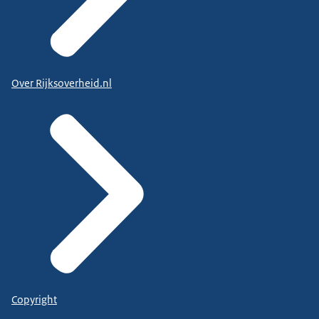
Over Rijksoverheid.nl
Copyright