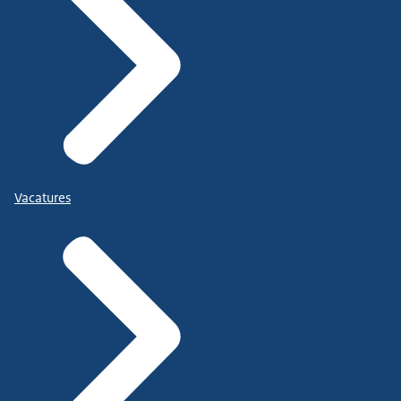
Vacatures