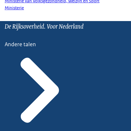
Ministerie van Volksgezondheid, Welzijn en Sport
Ministerie
De Rijksoverheid. Voor Nederland
Andere talen