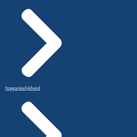
Toegankelijkheid