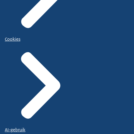
Cookies
AI-gebruik