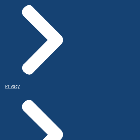
Privacy