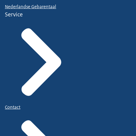
Nederlandse Gebarentaal
Service
Contact