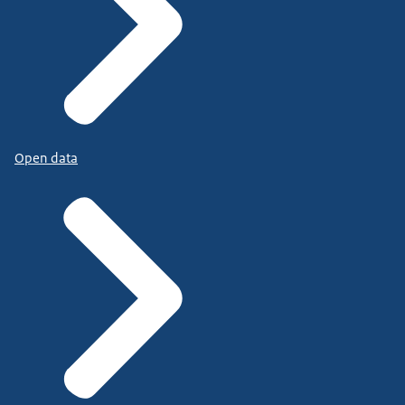
Open data