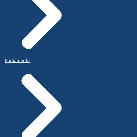
Papiamentu