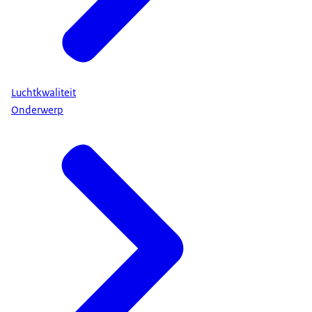
Luchtkwaliteit
Onderwerp