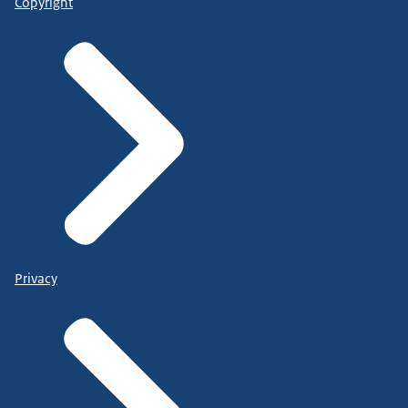
Copyright
Privacy