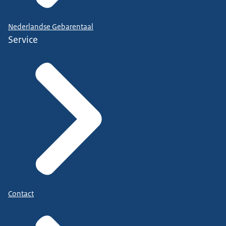
Nederlandse Gebarentaal
Service
Contact