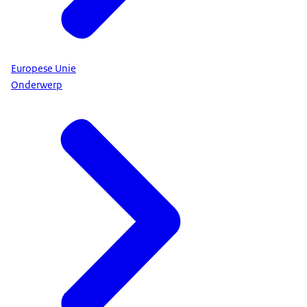
Europese Unie
Onderwerp