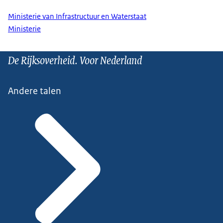
Ministerie van Infrastructuur en Waterstaat
Ministerie
De Rijksoverheid. Voor Nederland
Andere talen