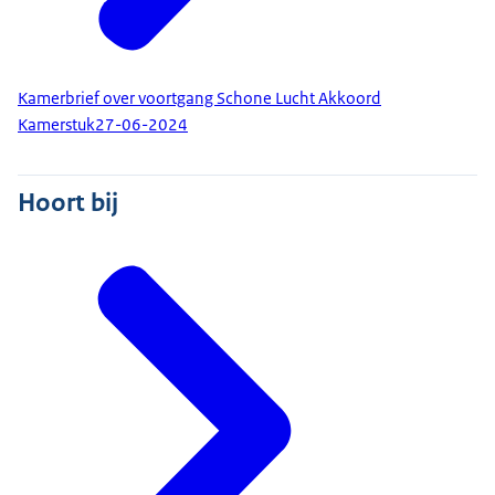
Kamerbrief over voortgang Schone Lucht Akkoord
Kamerstuk
27-06-2024
Hoort bij