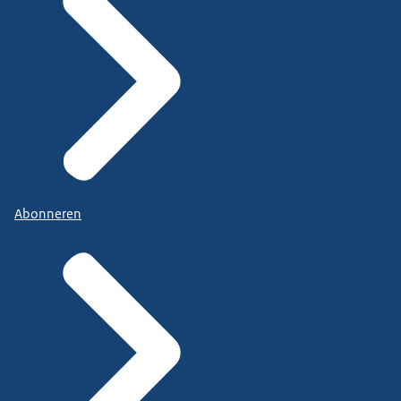
Abonneren