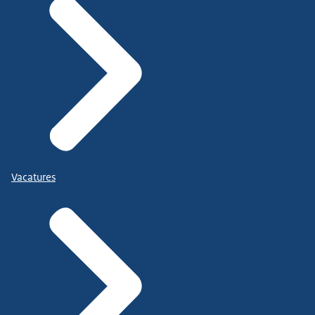
Vacatures