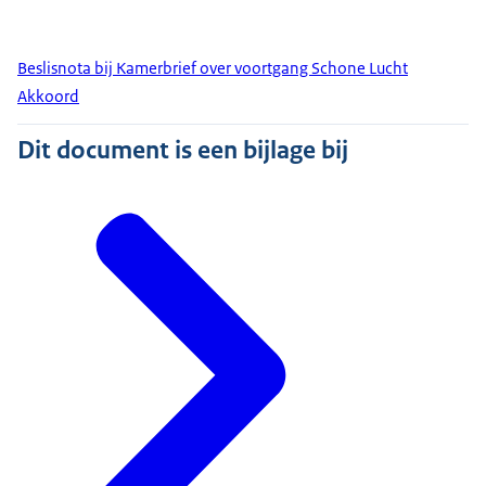
Beslisnota bij Kamerbrief over voortgang Schone Lucht
Akkoord
Dit document is een bijlage bij