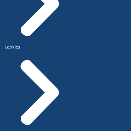
Cookies