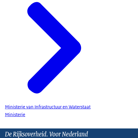
Ministerie van Infrastructuur en Waterstaat
Ministerie
De Rijksoverheid. Voor Nederland