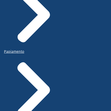
Papiamento