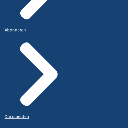
Abonneren
Documenten