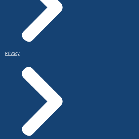
Privacy