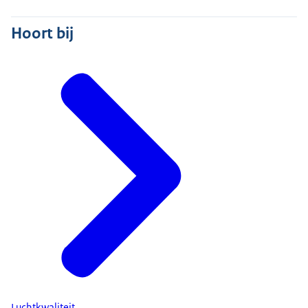
Hoort bij
Luchtkwaliteit