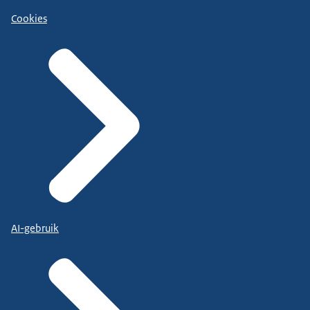
Cookies
AI-gebruik