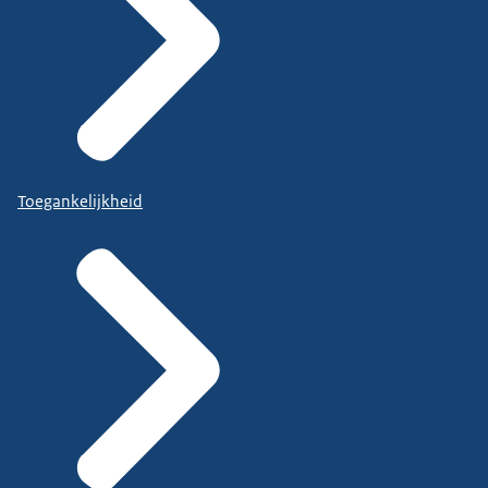
Toegankelijkheid