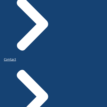
Contact