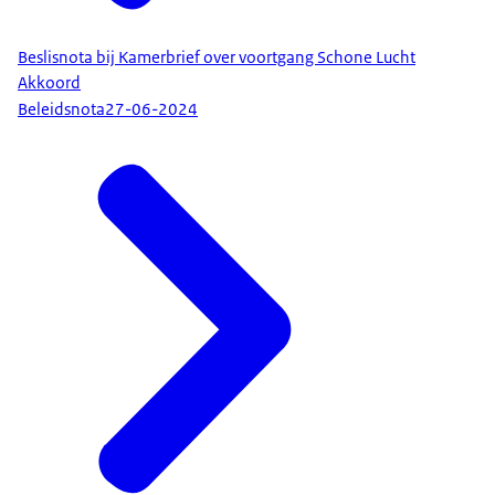
Beslisnota bij Kamerbrief over voortgang Schone Lucht
Akkoord
Beleidsnota
27-06-2024