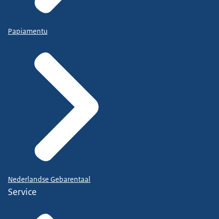
Papiamentu
Nederlandse Gebarentaal
Service