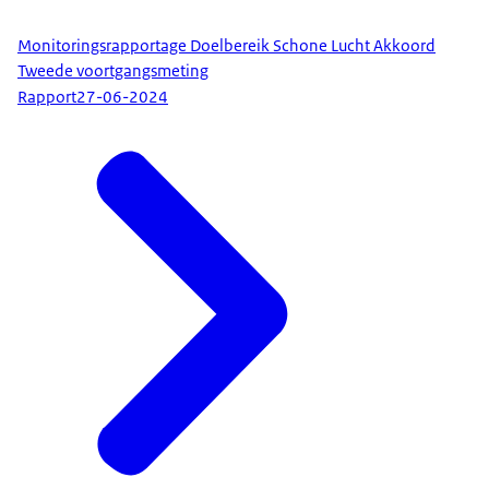
Monitoringsrapportage Doelbereik Schone Lucht Akkoord
Tweede voortgangsmeting
Rapport
27-06-2024