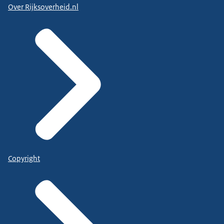
Over Rijksoverheid.nl
Copyright