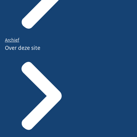
Archief
Over deze site