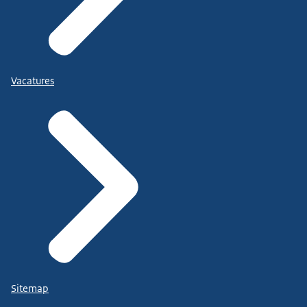
Vacatures
Sitemap