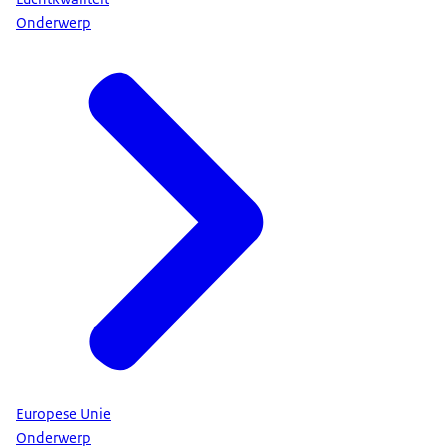
Onderwerp
Europese Unie
Onderwerp