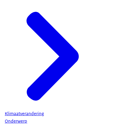
Klimaatverandering
Onderwerp