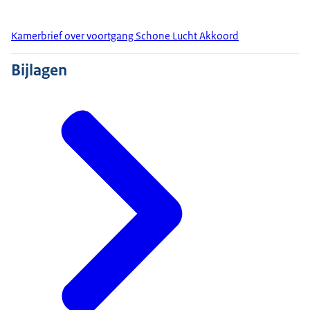
Kamerbrief over voortgang Schone Lucht Akkoord
Bijlagen