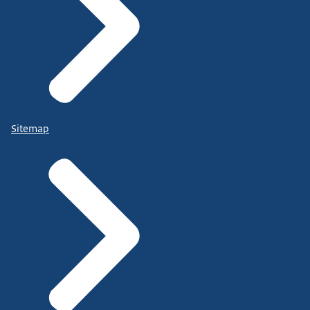
Sitemap