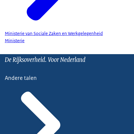
Ministerie van Sociale Zaken en Werkgelegenheid
Ministerie
De Rijksoverheid. Voor Nederland
Andere talen