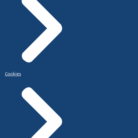
Cookies