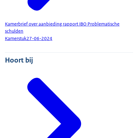
Kamerbrief over aanbieding rapport IBO Problematische
schulden
Kamerstuk
27-06-2024
Hoort bij