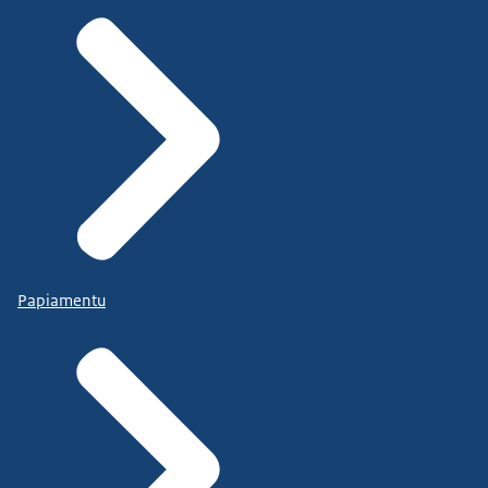
Papiamentu