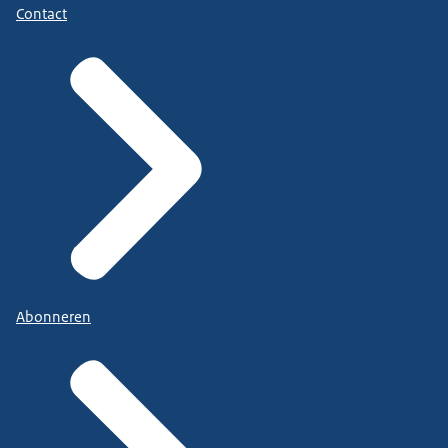
Contact
Abonneren