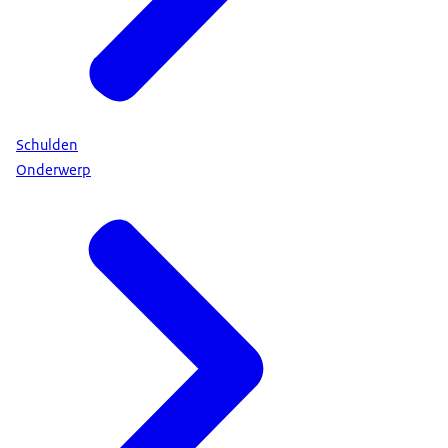
Schulden
Onderwerp