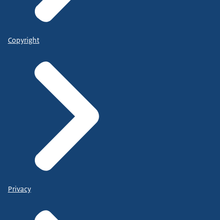
Copyright
Privacy