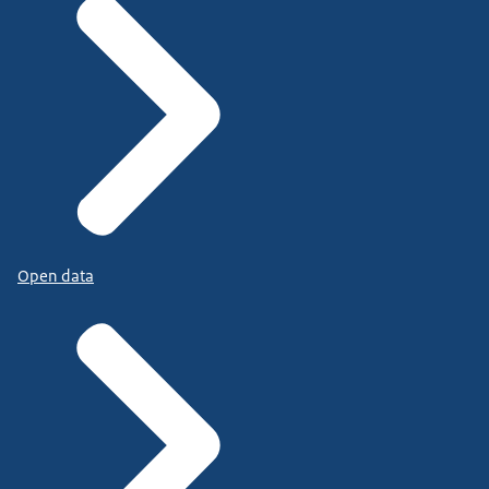
Open data