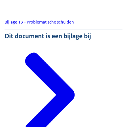
Bijlage 13 - Problematische schulden
Dit document is een bijlage bij