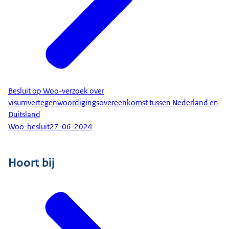
Besluit op Woo-verzoek over
visumvertegenwoordigingsovereenkomst tussen Nederland en
Duitsland
Woo-besluit
27-06-2024
Hoort bij