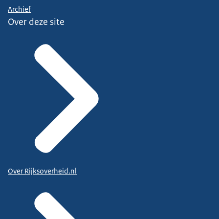
Archief
Over deze site
Over Rijksoverheid.nl