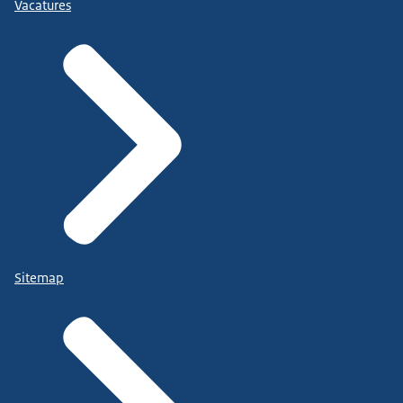
Vacatures
Sitemap