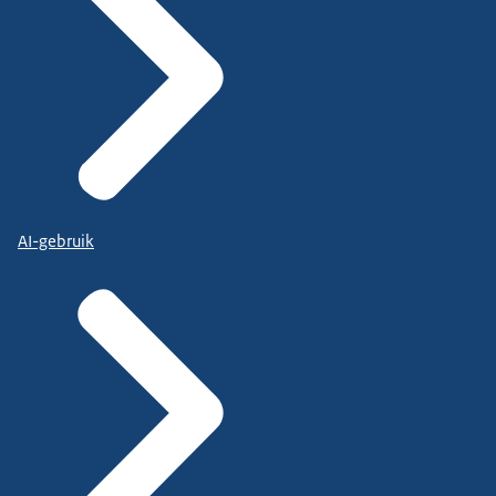
AI-gebruik