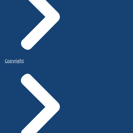
Copyright