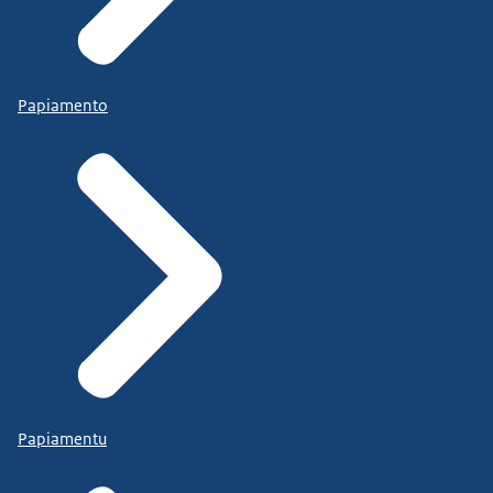
Papiamento
Papiamentu