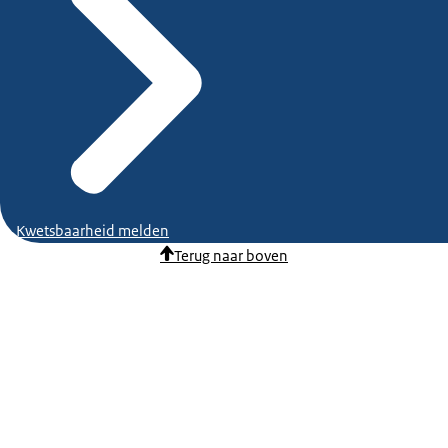
Kwetsbaarheid melden
Terug naar boven