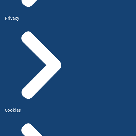
Privacy
Cookies