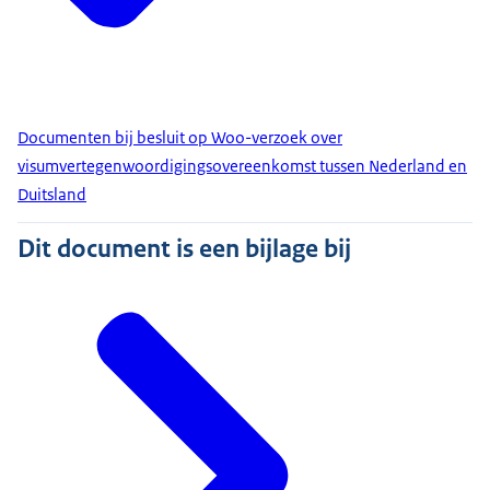
Documenten bij besluit op Woo-verzoek over
visumvertegenwoordigingsovereenkomst tussen Nederland en
Duitsland
Dit document is een bijlage bij