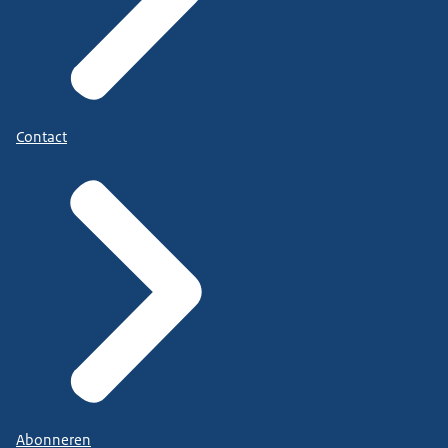
Contact
Abonneren