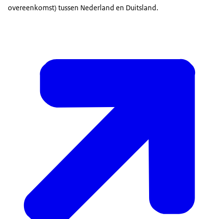
overeenkomst) tussen Nederland en Duitsland.