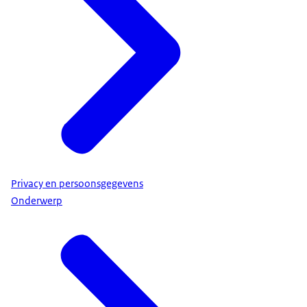
Privacy en persoonsgegevens
Onderwerp