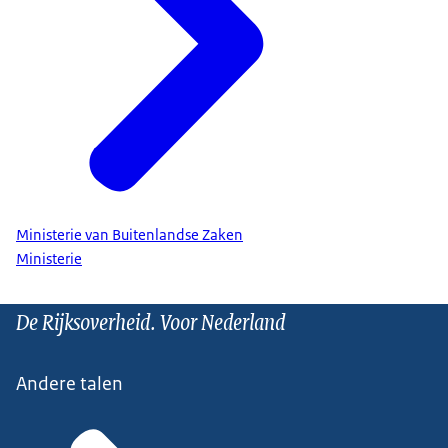
Ministerie van Buitenlandse Zaken
Ministerie
De Rijksoverheid. Voor Nederland
Andere talen