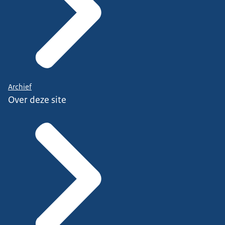
Archief
Over deze site