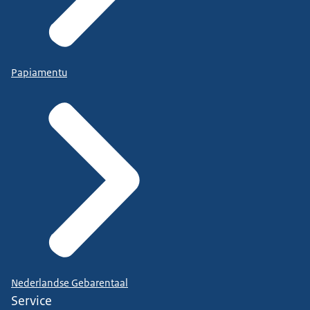
Papiamentu
Nederlandse Gebarentaal
Service