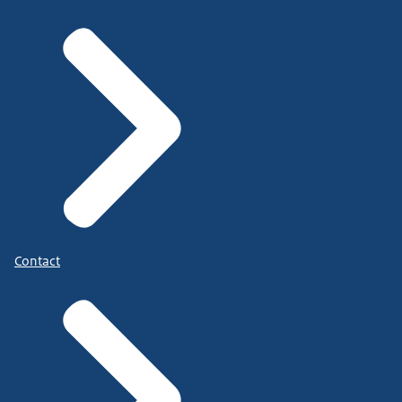
Contact