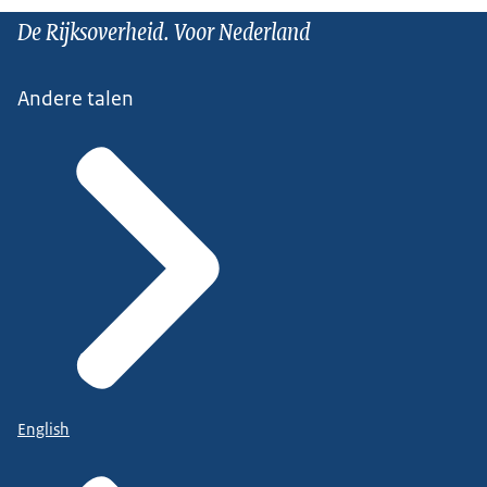
De Rijksoverheid. Voor Nederland
Andere talen
English