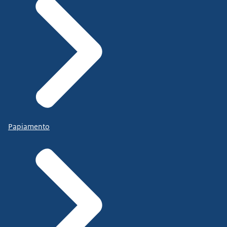
Papiamento