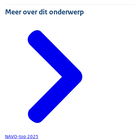
Meer over dit onderwerp
NAVO-top 2025