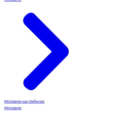
Ministerie van Defensie
Ministerie