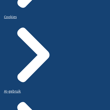
Cookies
AI-gebruik