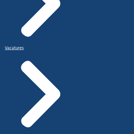
Vacatures