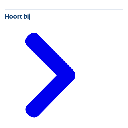
Hoort bij