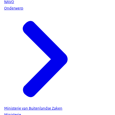
NAVO
Onderwerp
Ministerie van Buitenlandse Zaken
Ministerie