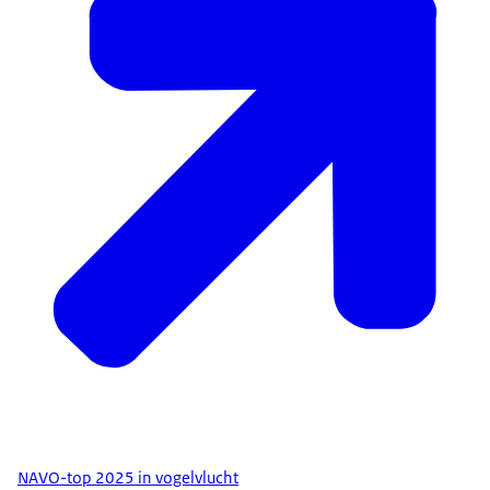
NAVO-top 2025 in vogelvlucht