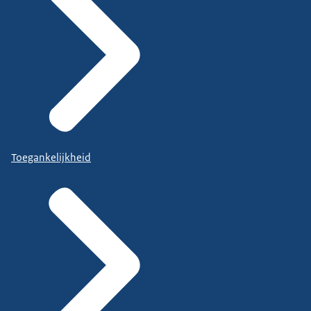
Toegankelijkheid