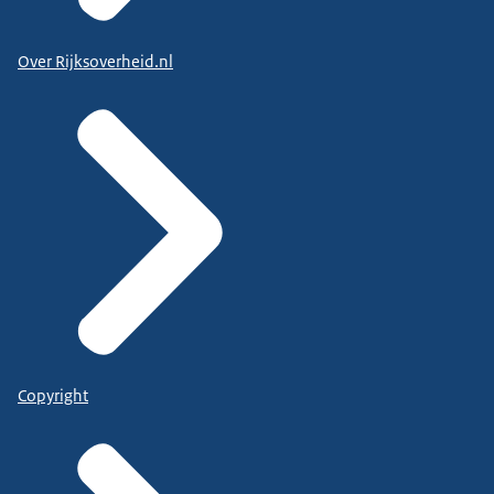
Over Rijksoverheid.nl
Copyright