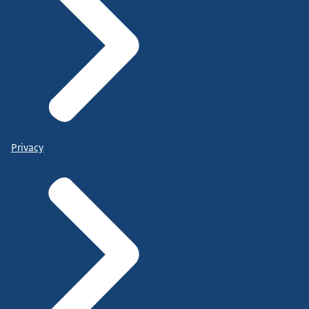
Privacy