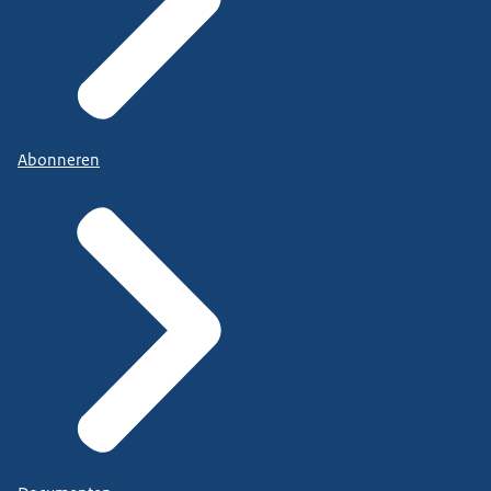
Abonneren