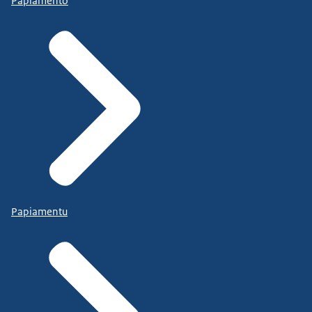
Papiamento
Papiamentu