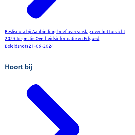
Beslisnota bij Aanbiedingsbrief over verslag over het toezicht
2023 Inspectie Overheidsinformatie en Erfgoed
Beleidsnota
21-06-2024
Hoort bij