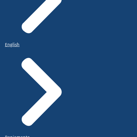
English