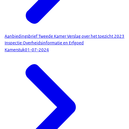
Aanbiedingsbrief Tweede Kamer Verslag over het toezicht 2023
Inspectie Overheidsinformatie en Erfgoed
Kamerstuk
01-07-2024