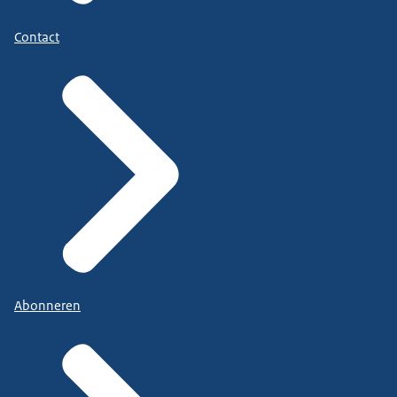
Contact
Abonneren