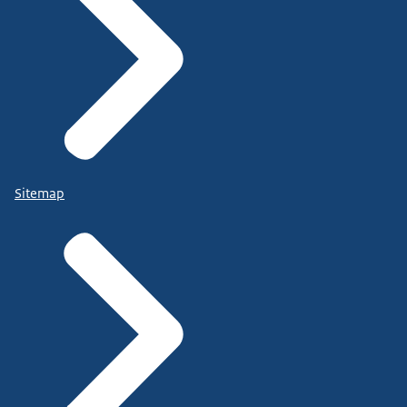
Sitemap