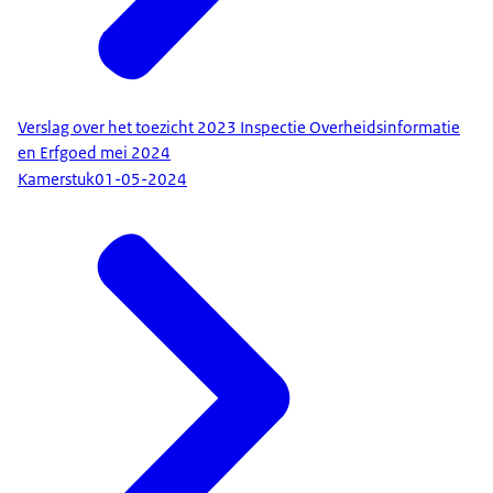
Verslag over het toezicht 2023 Inspectie Overheidsinformatie
en Erfgoed mei 2024
Kamerstuk
01-05-2024