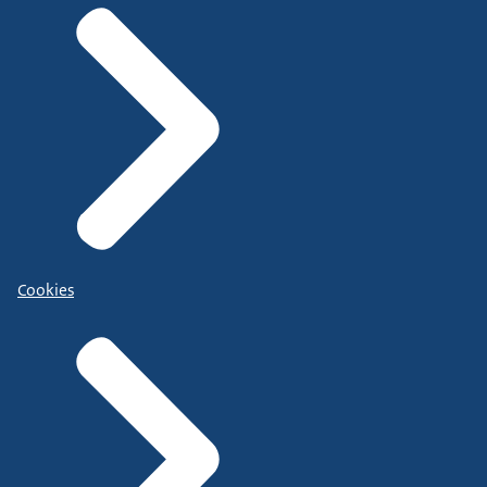
Cookies