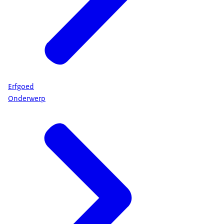
Erfgoed
Onderwerp