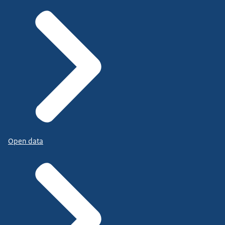
Open data