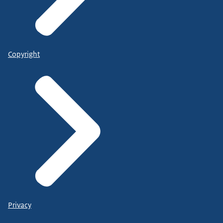
Copyright
Privacy