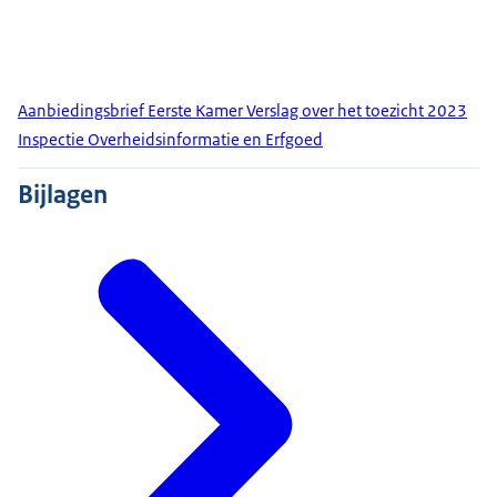
Aanbiedingsbrief Eerste Kamer Verslag over het toezicht 2023
Inspectie Overheidsinformatie en Erfgoed
Bijlagen