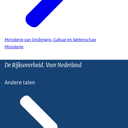
Ministerie van Onderwijs, Cultuur en Wetenschap
Ministerie
De Rijksoverheid. Voor Nederland
Andere talen