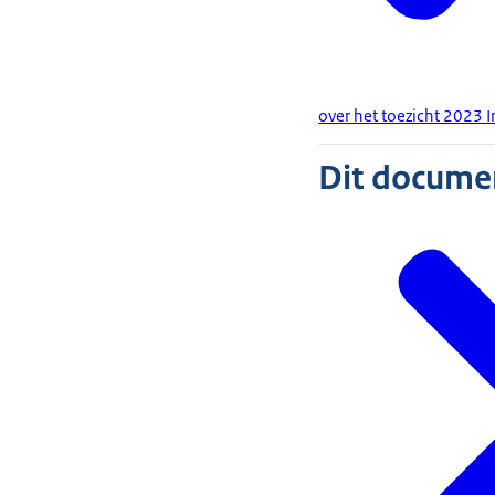
over het toezicht 2023 
Dit document