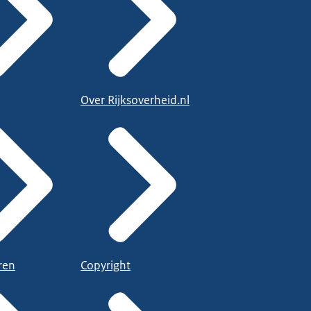
Over Rijksoverheid.nl
ren
Copyright