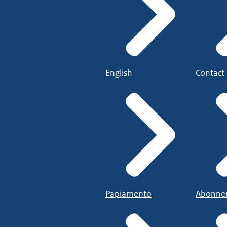
English
Contact
Papiamento
Abonne