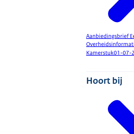
Aanbiedingsbrief E
Overheidsinformat
Kamerstuk
01-07-
Hoort bij