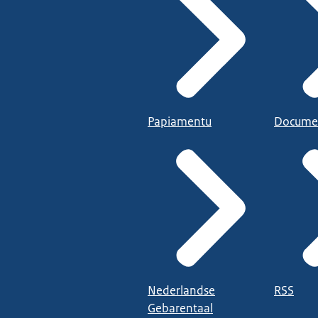
Papiamentu
Docume
Nederlandse
RSS
Gebarentaal