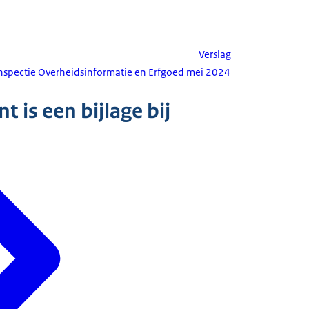
Verslag
Inspectie Overheidsinformatie en Erfgoed mei 2024
 is een bijlage bij