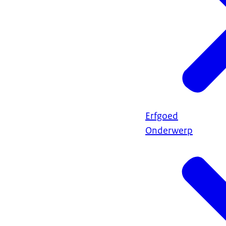
Erfgoed
Onderwerp