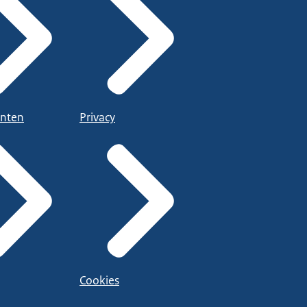
nten
Privacy
Cookies