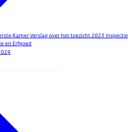
erste Kamer Verslag over het toezicht 2023 Inspectie
ie en Erfgoed
2024