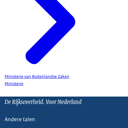
Ministerie van Buitenlandse Zaken
Ministerie
De Rijksoverheid. Voor Nederland
Andere talen