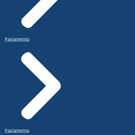
Papiamento
Papiamentu