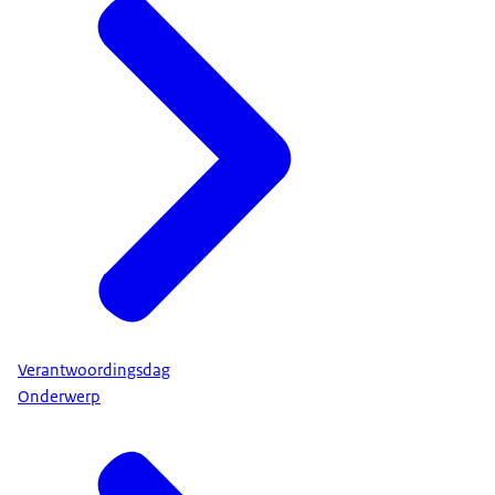
Verantwoordingsdag
Onderwerp