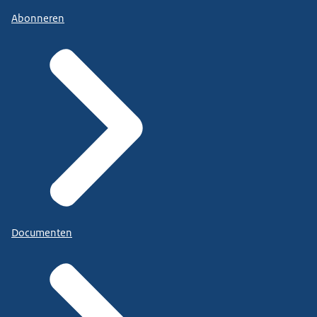
Abonneren
Documenten