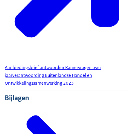
Aanbiedingsbrief antwoorden Kamervragen over
jaarverantwoording Buitenlandse Handel en
Ontwikkelingssamenwerking 2023
Bijlagen