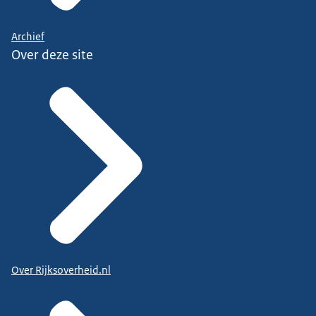
Archief
Over deze site
Over Rijksoverheid.nl