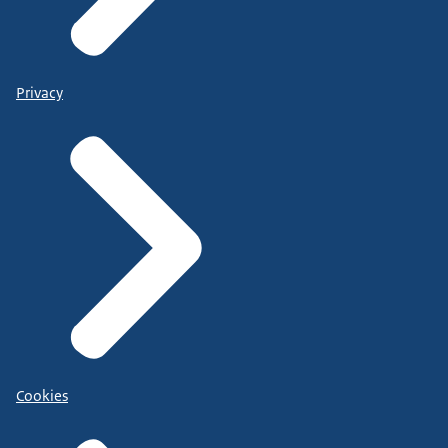
Privacy
Cookies