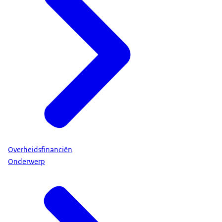
Overheidsfinanciën
Onderwerp