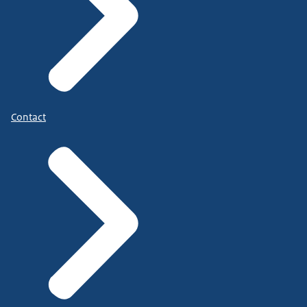
Contact