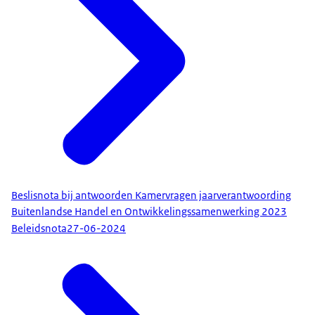
Beslisnota bij antwoorden Kamervragen jaarverantwoording
Buitenlandse Handel en Ontwikkelingssamenwerking 2023
Beleidsnota
27-06-2024