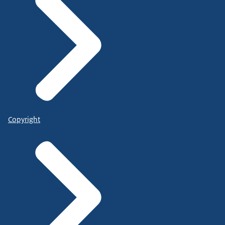
Copyright