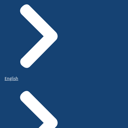
English