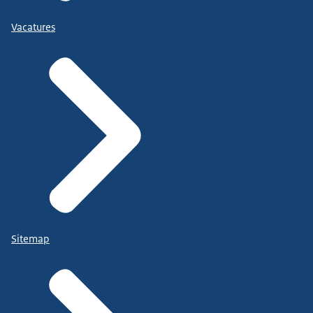
Vacatures
Sitemap