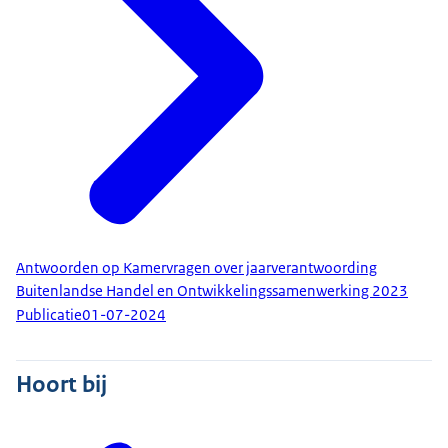
Antwoorden op Kamervragen over jaarverantwoording
Buitenlandse Handel en Ontwikkelingssamenwerking 2023
Publicatie
01-07-2024
Hoort bij