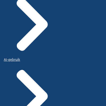
AI-gebruik