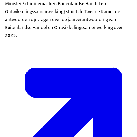
Minister Schreinemacher (Buitenlandse Handel en
Ontwikkelingssamenwerking) stuurt de Tweede Kamer de
antwoorden op vragen over de jaarverantwoording van
Buitenlandse Handel en Ontwikkelingssamenwerking over
2023.